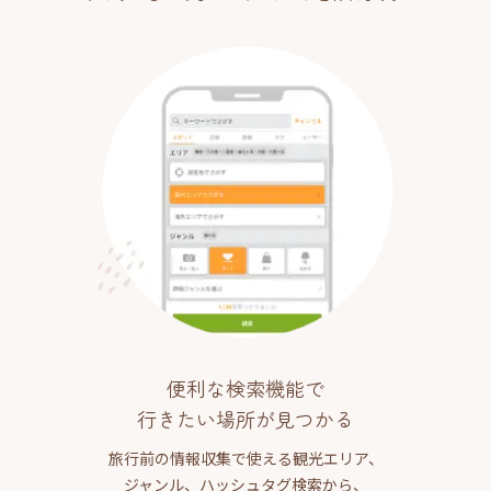
便利な検索機能で
行きたい場所が見つかる
旅行前の情報収集で使える観光エリア、
ジャンル、ハッシュタグ検索から、