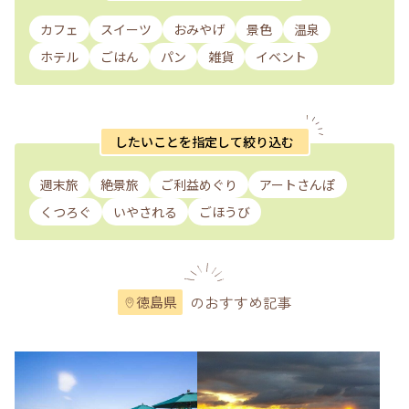
カフェ
スイーツ
おみやげ
景色
温泉
ホテル
ごはん
パン
雑貨
イベント
したいことを指定して絞り込む
週末旅
絶景旅
ご利益めぐり
アートさんぽ
くつろぐ
いやされる
ごほうび
のおすすめ記事
徳島県