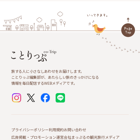
旅する人に小さなしあわせをお届けします。
ことりっぷ編集部が、あたらしい旅のきっかけになる
情報を毎日配信するWEBメディアです。
プライバシーポリシー
利用規約
お問い合わせ
広告掲載・プロモーション
運営会社
まっぷるの観光旅行メディア