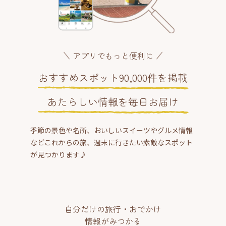
アプリでもっと便利に
おすすめスポット90,000件を掲載
あたらしい情報を毎日お届け
季節の景色や名所、おいしいスイーツやグルメ情報
などこれからの旅、週末に行きたい素敵なスポット
が見つかります♪
自分だけの旅行・おでかけ
情報がみつかる