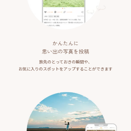
かんたんに
思い出の写真を投稿
旅先のとっておきの瞬間や、
お気に入りのスポットをアップすることができます