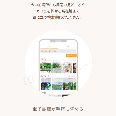
今いる場所から周辺の見どころや
カフェを探せる現在地まで
役に立つ検索機能がたくさん。
電子書籍が手軽に読める