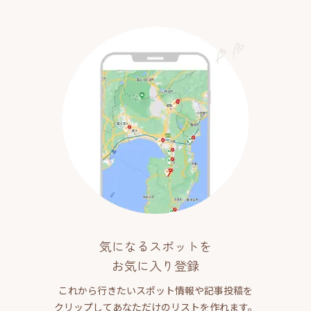
気になるスポットを
お気に入り登録
これから行きたいスポット情報や記事投稿を
クリップしてあなただけのリストを作れます。