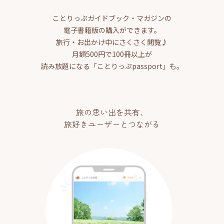
ことりっぷガイドブック・マガジンの
電子書籍版の購入ができます。
旅行・お出かけ中にさくさく閲覧♪
月額500円で100冊以上が
読み放題になる「ことりっぷpassport」も。
旅の思い出を共有、
旅好きユーザーとつながる