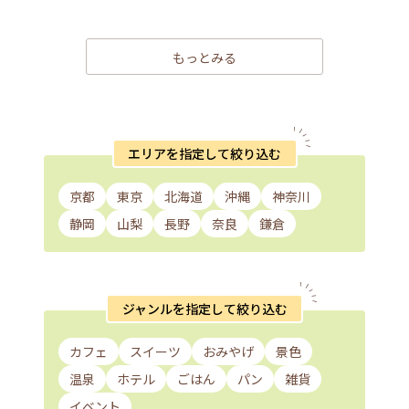
もっとみる
エリアを指定して絞り込む
京都
東京
北海道
沖縄
神奈川
静岡
山梨
長野
奈良
鎌倉
ジャンルを指定して絞り込む
カフェ
スイーツ
おみやげ
景色
温泉
ホテル
ごはん
パン
雑貨
イベント