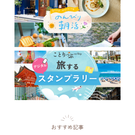
おすすめ記事