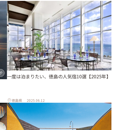
一度は泊まりたい、徳島の人気宿10選【2025年】
徳島県
2025.06.12