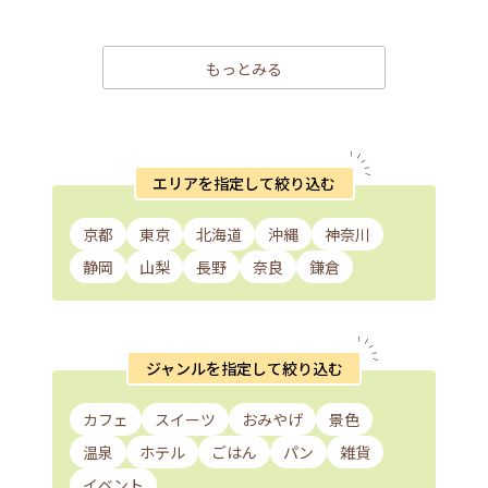
もっとみる
エリアを指定して絞り込む
京都
東京
北海道
沖縄
神奈川
静岡
山梨
長野
奈良
鎌倉
ジャンルを指定して絞り込む
カフェ
スイーツ
おみやげ
景色
温泉
ホテル
ごはん
パン
雑貨
イベント