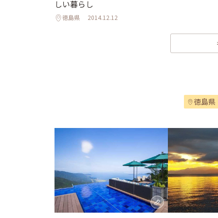
しい暮らし
徳島県
2014.12.12
徳島県