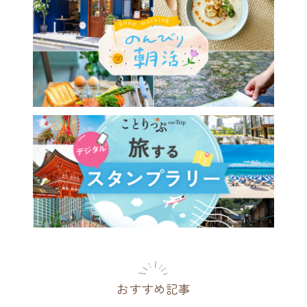
おすすめ記事