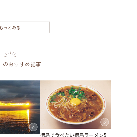
もっとみる
のおすすめ記事
徳島で食べたい徳島ラーメン5