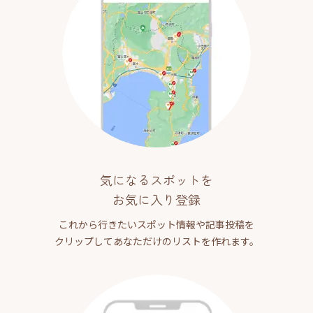
気になるスポットを
お気に入り登録
これから行きたいスポット情報や記事投稿を
クリップしてあなただけのリストを作れます。