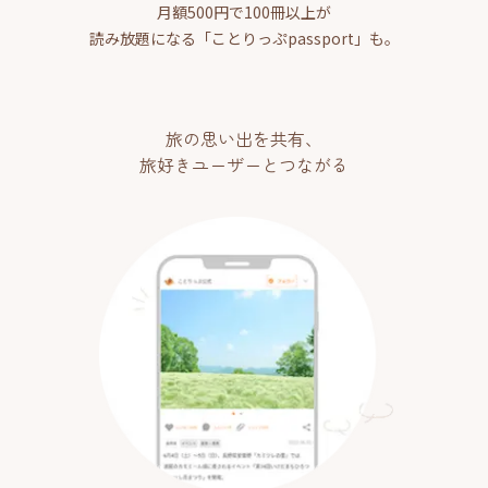
月額500円で100冊以上が
読み放題になる「ことりっぷpassport」も。
旅の思い出を共有、
旅好きユーザーとつながる