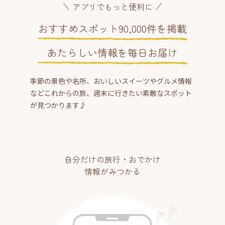
アプリでもっと便利に
おすすめスポット90,000件を掲載
あたらしい情報を毎日お届け
季節の景色や名所、おいしいスイーツやグルメ情報
などこれからの旅、週末に行きたい素敵なスポット
が見つかります♪
自分だけの旅行・おでかけ
情報がみつかる