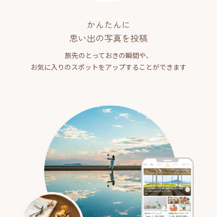
かんたんに
思い出の写真を投稿
旅先のとっておきの瞬間や、
お気に入りのスポットをアップすることができます