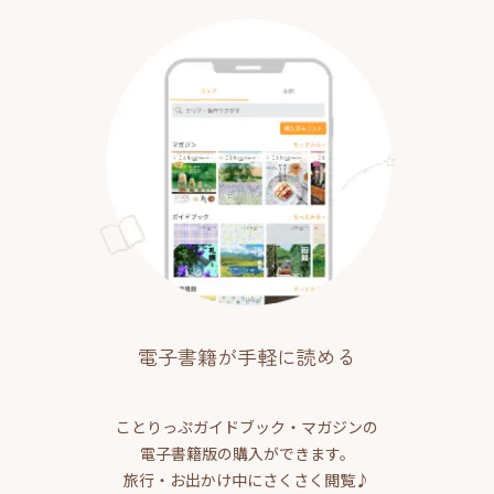
電子書籍が手軽に読める
ことりっぷガイドブック・マガジンの
電子書籍版の購入ができます。
旅行・お出かけ中にさくさく閲覧♪