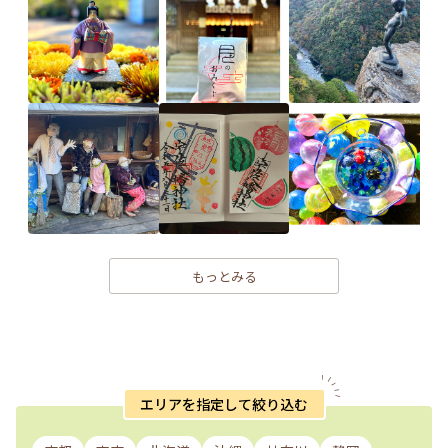
もっとみる
エリアを指定して絞り込む