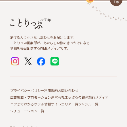
旅する人に小さなしあわせをお届けします。
ことりっぷ編集部が、あたらしい旅のきっかけになる
情報を毎日配信するWEBメディアです。
プライバシーポリシー
利用規約
お問い合わせ
広告掲載・プロモーション
運営会社
まっぷるの観光旅行メディア
コツまでわかるホテル情報サイト
エリア一覧
ジャンル一覧
シチュエーション一覧