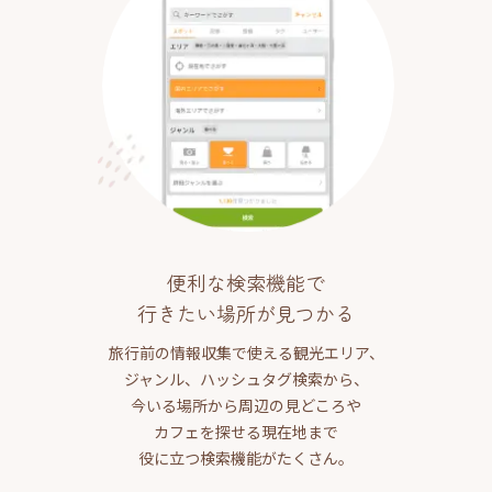
便利な検索機能で
行きたい場所が見つかる
旅行前の情報収集で使える観光エリア、
ジャンル、ハッシュタグ検索から、
今いる場所から周辺の見どころや
カフェを探せる現在地まで
役に立つ検索機能がたくさん。