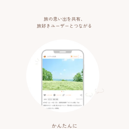
旅の思い出を共有、
旅好きユーザーとつながる
かんたんに