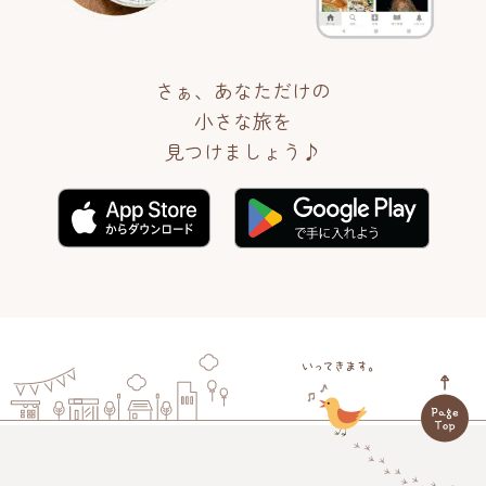
さぁ、あなただけの
小さな旅を
見つけましょう♪