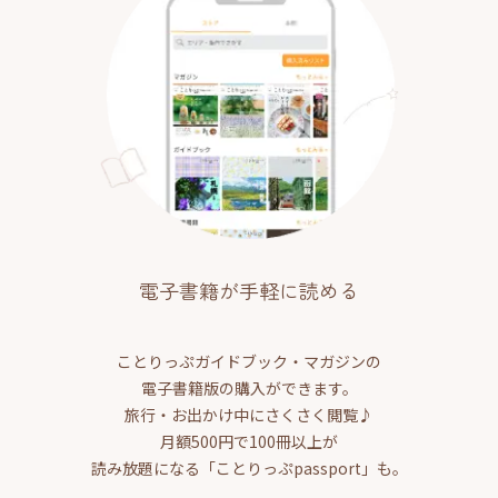
電子書籍が手軽に読める
ことりっぷガイドブック・マガジンの
電子書籍版の購入ができます。
旅行・お出かけ中にさくさく閲覧♪
月額500円で100冊以上が
読み放題になる「ことりっぷpassport」も。