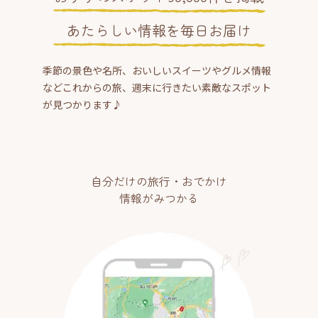
あたらしい情報を毎日お届け
季節の景色や名所、おいしいスイーツやグルメ情報
などこれからの旅、週末に行きたい素敵なスポット
が見つかります♪
自分だけの旅行・おでかけ
情報がみつかる