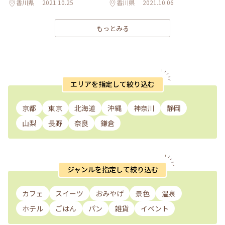
香川県
2021.10.25
香川県
2021.10.06
もっとみる
エリアを指定して絞り込む
京都
東京
北海道
沖縄
神奈川
静岡
山梨
長野
奈良
鎌倉
ジャンルを指定して絞り込む
カフェ
スイーツ
おみやげ
景色
温泉
ホテル
ごはん
パン
雑貨
イベント