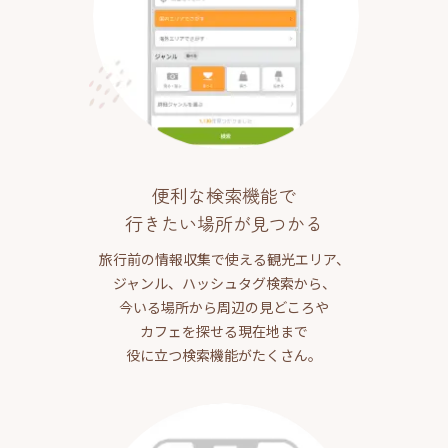
便利な検索機能で
行きたい場所が見つかる
旅行前の情報収集で使える観光エリア、
ジャンル、ハッシュタグ検索から、
今いる場所から周辺の見どころや
カフェを探せる現在地まで
役に立つ検索機能がたくさん。