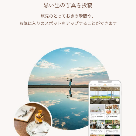
思い出の写真を投稿
旅先のとっておきの瞬間や、
お気に入りのスポットをアップすることができます