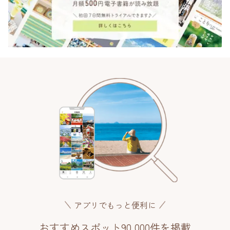
アプリでもっと便利に
おすすめスポット90,000件を掲載