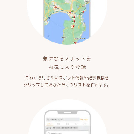
気になるスポットを
お気に入り登録
これから行きたいスポット情報や記事投稿を
クリップしてあなただけのリストを作れます。