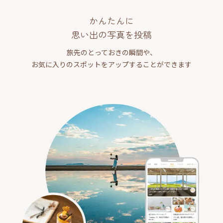
かんたんに
思い出の写真を投稿
旅先のとっておきの瞬間や、
お気に入りのスポットをアップすることができます