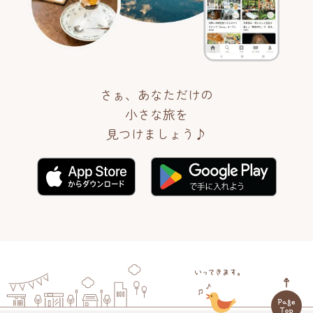
さぁ、あなただけの
小さな旅を
見つけましょう♪