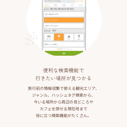
便利な検索機能で
行きたい場所が見つかる
旅行前の情報収集で使える観光エリア、
ジャンル、ハッシュタグ検索から、
今いる場所から周辺の見どころや
カフェを探せる現在地まで
役に立つ検索機能がたくさん。