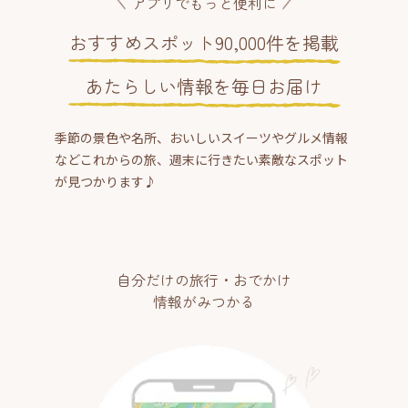
アプリでもっと便利に
おすすめスポット90,000件を掲載
あたらしい情報を毎日お届け
季節の景色や名所、おいしいスイーツやグルメ情報
などこれからの旅、週末に行きたい素敵なスポット
が見つかります♪
自分だけの旅行・おでかけ
情報がみつかる