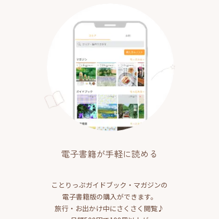
電子書籍が手軽に読める
ことりっぷガイドブック・マガジンの
電子書籍版の購入ができます。
旅行・お出かけ中にさくさく閲覧♪