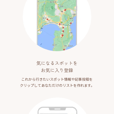
気になるスポットを
お気に入り登録
これから行きたいスポット情報や記事投稿を
クリップしてあなただけのリストを作れます。