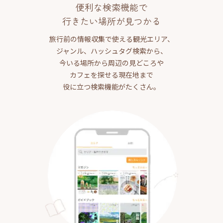
便利な検索機能で
行きたい場所が見つかる
旅行前の情報収集で使える観光エリア、
ジャンル、ハッシュタグ検索から、
今いる場所から周辺の見どころや
カフェを探せる現在地まで
役に立つ検索機能がたくさん。