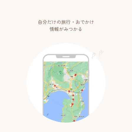
自分だけの旅行・おでかけ
情報がみつかる