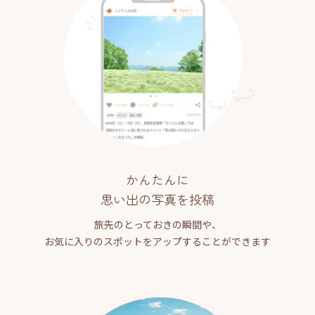
かんたんに
思い出の写真を投稿
旅先のとっておきの瞬間や、
お気に入りのスポットをアップすることができます