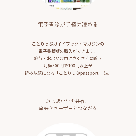
電子書籍が手軽に読める
ことりっぷガイドブック・マガジンの
電子書籍版の購入ができます。
旅行・お出かけ中にさくさく閲覧♪
月額500円で100冊以上が
読み放題になる「ことりっぷpassport」も。
旅の思い出を共有、
旅好きユーザーとつながる