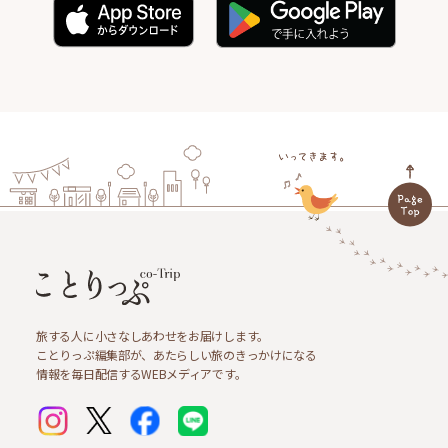
旅する人に小さなしあわせをお届けします。
ことりっぷ編集部が、あたらしい旅のきっかけになる
情報を毎日配信するWEBメディアです。