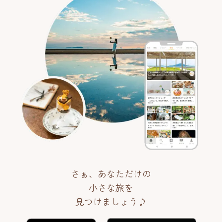
さぁ、あなただけの
小さな旅を
見つけましょう♪