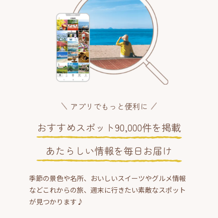
アプリでもっと便利に
おすすめスポット90,000件を掲載
あたらしい情報を毎日お届け
季節の景色や名所、おいしいスイーツやグルメ情報
などこれからの旅、週末に行きたい素敵なスポット
が見つかります♪