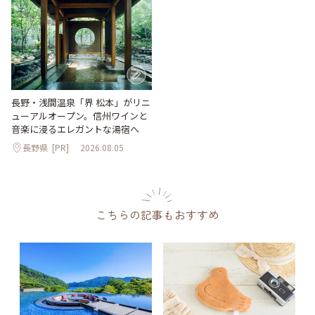
長野・浅間温泉「界 松本」がリニ
ューアルオープン。信州ワインと
音楽に浸るエレガントな湯宿へ
長野県
[PR]
2026.08.05
こちらの記事もおすすめ