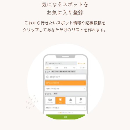
気になるスポットを
お気に入り登録
これから行きたいスポット情報や記事投稿を
クリップしてあなただけのリストを作れます。