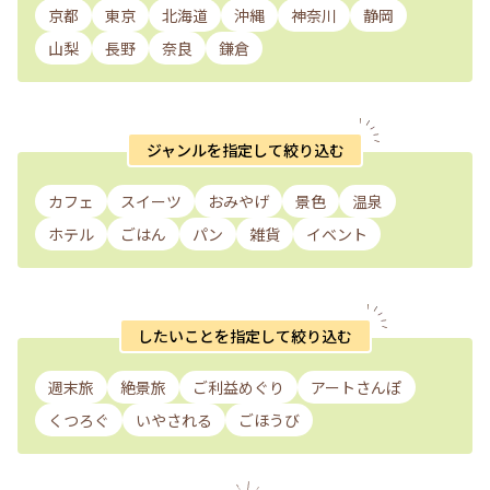
京都
東京
北海道
沖縄
神奈川
静岡
山梨
長野
奈良
鎌倉
ジャンルを指定して絞り込む
カフェ
スイーツ
おみやげ
景色
温泉
ホテル
ごはん
パン
雑貨
イベント
したいことを指定して絞り込む
週末旅
絶景旅
ご利益めぐり
アートさんぽ
くつろぐ
いやされる
ごほうび