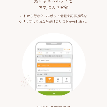
気になるスポットを
お気に入り登録
これから行きたいスポット情報や記事投稿を
クリップしてあなただけのリストを作れます。