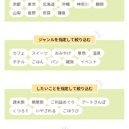
京都
東京
北海道
沖縄
神奈川
静岡
山梨
長野
奈良
鎌倉
ジャンルを指定して絞り込む
カフェ
スイーツ
おみやげ
景色
温泉
ホテル
ごはん
パン
雑貨
イベント
したいことを指定して絞り込む
週末旅
絶景旅
ご利益めぐり
アートさんぽ
くつろぐ
いやされる
ごほうび