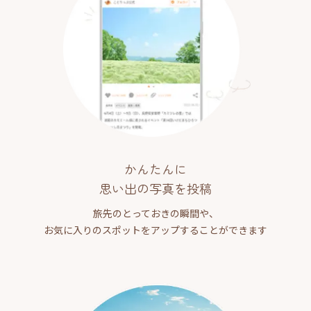
かんたんに
思い出の写真を投稿
旅先のとっておきの瞬間や、
お気に入りのスポットをアップすることができます