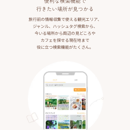
便利な検索機能で
行きたい場所が見つかる
旅行前の情報収集で使える観光エリア、
ジャンル、ハッシュタグ検索から、
今いる場所から周辺の見どころや
カフェを探せる現在地まで
役に立つ検索機能がたくさん。