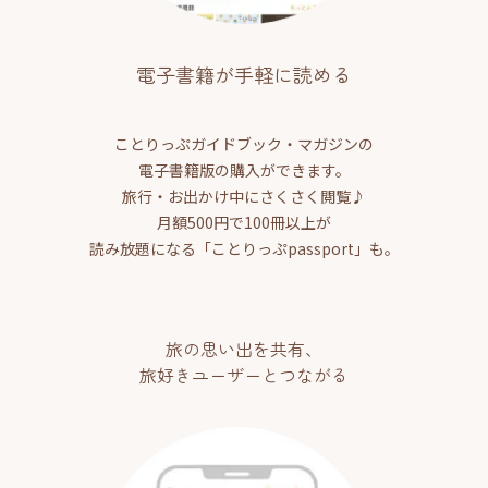
電子書籍が手軽に読める
ことりっぷガイドブック・マガジンの
電子書籍版の購入ができます。
旅行・お出かけ中にさくさく閲覧♪
月額500円で100冊以上が
読み放題になる「ことりっぷpassport」も。
旅の思い出を共有、
旅好きユーザーとつながる