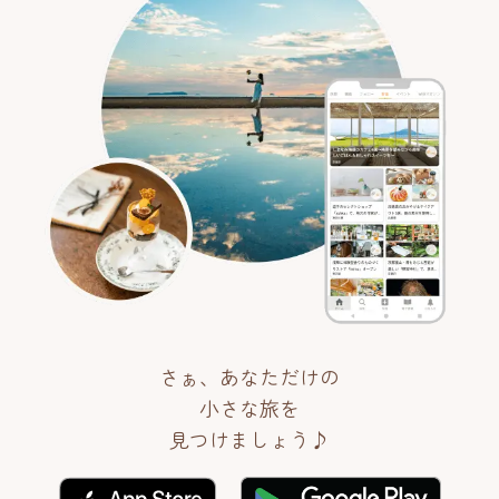
さぁ、あなただけの
小さな旅を
見つけましょう♪