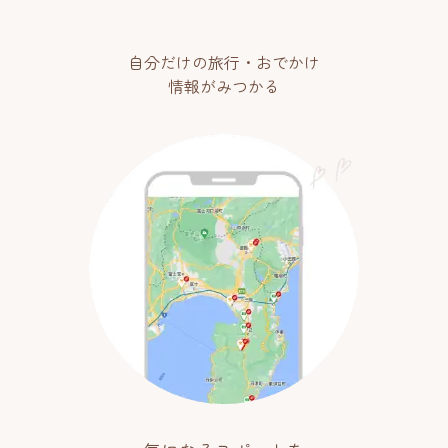
自分だけの旅行・おでかけ
情報がみつかる