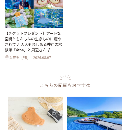
【チケットプレゼント】アートな
空間ともふもふの生きものに癒や
されて♪ 大人も楽しめる神戸の水
族館「átoa」と周辺さんぽ
兵庫県
[PR]
2026.08.07
こちらの記事もおすすめ