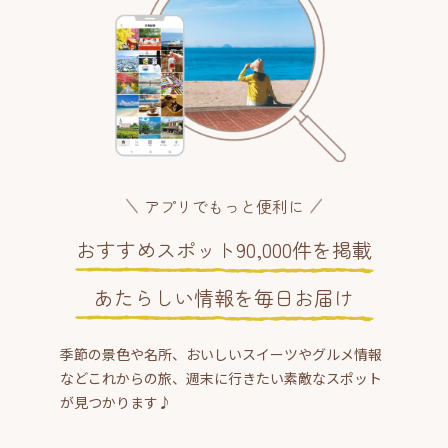
アプリでもっと便利に
おすすめスポット90,000件を掲載
あたらしい情報を毎日お届け
季節の景色や名所、おいしいスイーツやグルメ情報
などこれからの旅、週末に行きたい素敵なスポット
が見つかります♪