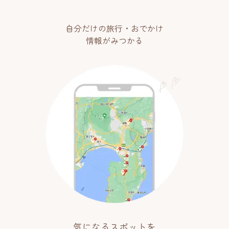
自分だけの旅行・おでかけ
情報がみつかる
気になるスポットを