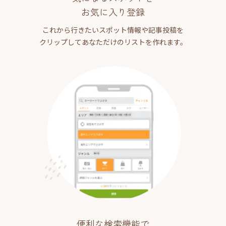
お気に入り登録
これから行きたいスポット情報や記事投稿を
クリップしてあなただけのリストを作れます。
便利な検索機能で