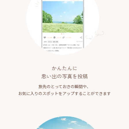
かんたんに
思い出の写真を投稿
旅先のとっておきの瞬間や、
お気に入りのスポットをアップすることができます