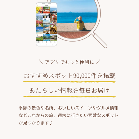
アプリでもっと便利に
おすすめスポット90,000件を掲載
あたらしい情報を毎日お届け
季節の景色や名所、おいしいスイーツやグルメ情報
などこれからの旅、週末に行きたい素敵なスポット
が見つかります♪