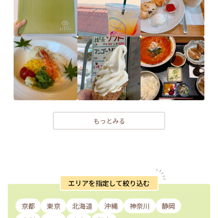
もっとみる
エリアを指定して絞り込む
京都
東京
北海道
沖縄
神奈川
静岡