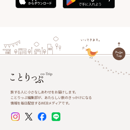
旅する人に小さなしあわせをお届けします。
ことりっぷ編集部が、あたらしい旅のきっかけになる
情報を毎日配信するWEBメディアです。