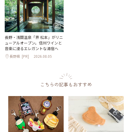
長野・浅間温泉「界 松本」がリニ
ューアルオープン。信州ワインと
音楽に浸るエレガントな湯宿へ
長野県
[PR]
2026.08.05
こちらの記事もおすすめ