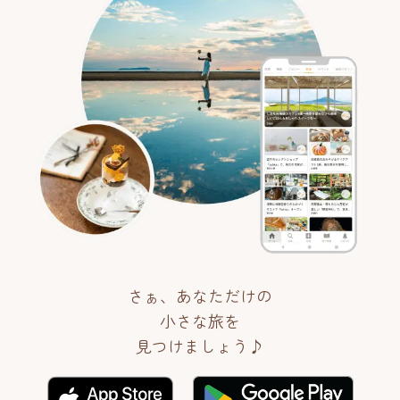
さぁ、あなただけの
小さな旅を
見つけましょう♪