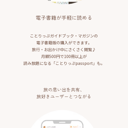
電子書籍が手軽に読める
ことりっぷガイドブック・マガジンの
電子書籍版の購入ができます。
旅行・お出かけ中にさくさく閲覧♪
月額500円で100冊以上が
読み放題になる「ことりっぷpassport」も。
旅の思い出を共有、
旅好きユーザーとつながる