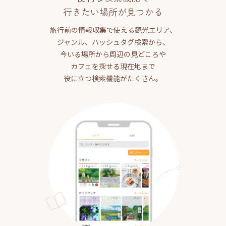
行きたい場所が見つかる
旅行前の情報収集で使える観光エリア、
ジャンル、ハッシュタグ検索から、
今いる場所から周辺の見どころや
カフェを探せる現在地まで
役に立つ検索機能がたくさん。