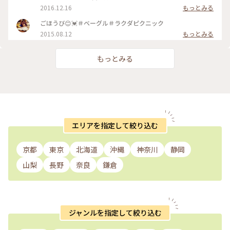
2016.12.16
もっとみる
ごほうび😊💓＃ベーグル＃ラクダピクニック
2015.08.12
もっとみる
もっとみる
エリアを指定して絞り込む
京都
東京
北海道
沖縄
神奈川
静岡
山梨
長野
奈良
鎌倉
ジャンルを指定して絞り込む