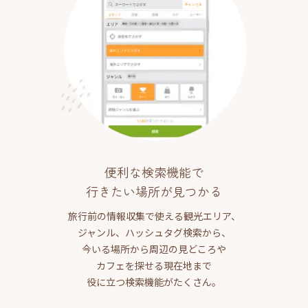
便利な検索機能で
行きたい場所が見つかる
旅行前の情報収集で使える観光エリア、
ジャンル、ハッシュタグ検索から、
今いる場所から周辺の見どころや
カフェを探せる現在地まで
役に立つ検索機能がたくさん。