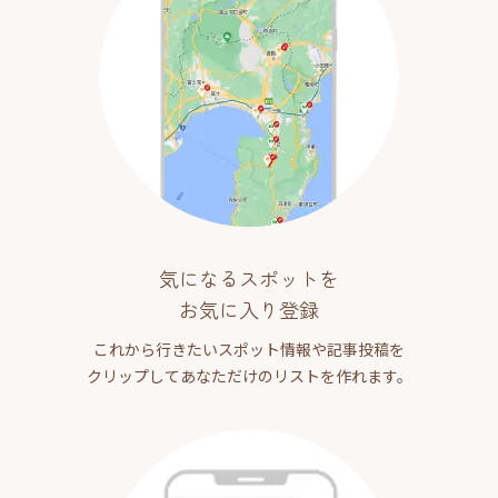
気になるスポットを
お気に入り登録
これから行きたいスポット情報や記事投稿を
クリップしてあなただけのリストを作れます。