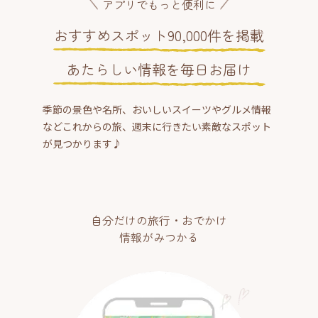
アプリでもっと便利に
おすすめスポット90,000件を掲載
あたらしい情報を毎日お届け
季節の景色や名所、おいしいスイーツやグルメ情報
などこれからの旅、週末に行きたい素敵なスポット
が見つかります♪
自分だけの旅行・おでかけ
情報がみつかる