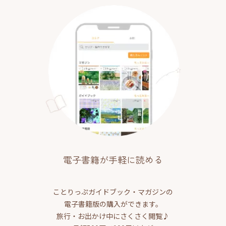
電子書籍が手軽に読める
ことりっぷガイドブック・マガジンの
電子書籍版の購入ができます。
旅行・お出かけ中にさくさく閲覧♪