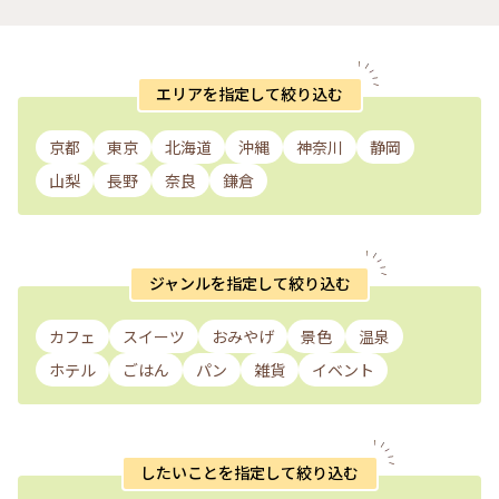
エリアを指定して絞り込む
京都
東京
北海道
沖縄
神奈川
静岡
山梨
長野
奈良
鎌倉
ジャンルを指定して絞り込む
カフェ
スイーツ
おみやげ
景色
温泉
ホテル
ごはん
パン
雑貨
イベント
したいことを指定して絞り込む