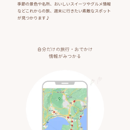
季節の景色や名所、おいしいスイーツやグルメ情報
などこれからの旅、週末に行きたい素敵なスポット
が見つかります♪
自分だけの旅行・おでかけ
情報がみつかる