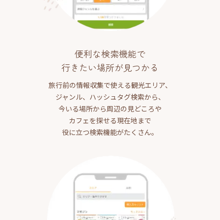
便利な検索機能で
行きたい場所が見つかる
旅行前の情報収集で使える観光エリア、
ジャンル、ハッシュタグ検索から、
今いる場所から周辺の見どころや
カフェを探せる現在地まで
役に立つ検索機能がたくさん。