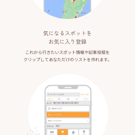
気になるスポットを
お気に入り登録
これから行きたいスポット情報や記事投稿を
クリップしてあなただけのリストを作れます。