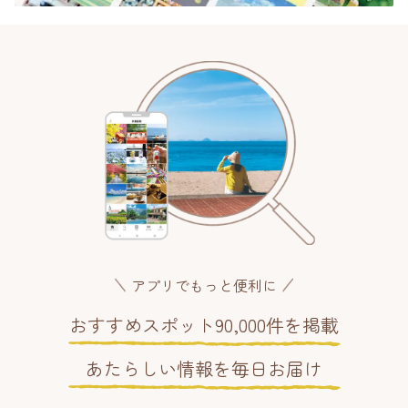
アプリでもっと便利に
おすすめスポット90,000件を掲載
あたらしい情報を毎日お届け