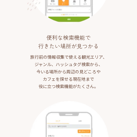
便利な検索機能で
行きたい場所が見つかる
旅行前の情報収集で使える観光エリア、
ジャンル、ハッシュタグ検索から、
今いる場所から周辺の見どころや
カフェを探せる現在地まで
役に立つ検索機能がたくさん。