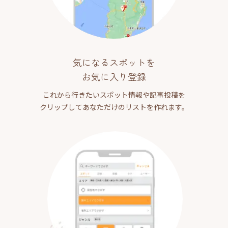
気になるスポットを
お気に入り登録
これから行きたいスポット情報や記事投稿を
クリップしてあなただけのリストを作れます。