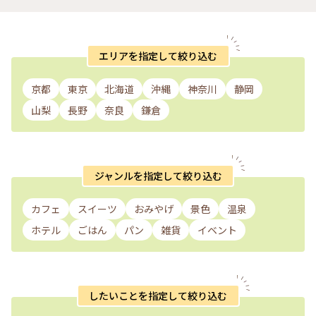
エリアを指定して絞り込む
京都
東京
北海道
沖縄
神奈川
静岡
山梨
長野
奈良
鎌倉
ジャンルを指定して絞り込む
カフェ
スイーツ
おみやげ
景色
温泉
ホテル
ごはん
パン
雑貨
イベント
したいことを指定して絞り込む