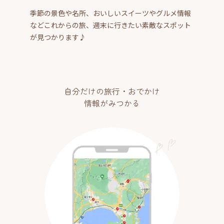
季節の景色や名所、おいしいスイーツやグルメ情報
などこれからの旅、週末に行きたい素敵なスポット
が見つかります♪
自分だけの旅行・おでかけ
情報がみつかる