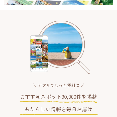
アプリでもっと便利に
おすすめスポット90,000件を掲載
あたらしい情報を毎日お届け