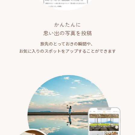
かんたんに
思い出の写真を投稿
旅先のとっておきの瞬間や、
お気に入りのスポットをアップすることができます