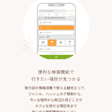
便利な検索機能で
行きたい場所が見つかる
旅行前の情報収集で使える観光エリア、
ジャンル、ハッシュタグ検索から、
今いる場所から周辺の見どころや
カフェを探せる現在地まで
役に立つ検索機能がたくさん。