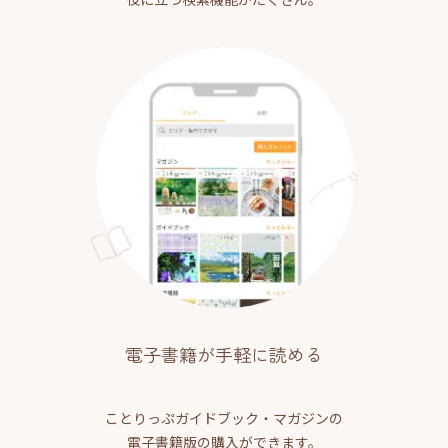
電子書籍が手軽に読める
ことりっぷガイドブック・マガジンの
電子書籍版の購入ができます。