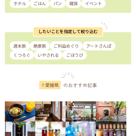
ホテル
ごはん
パン
雑貨
イベント
したいことを指定して絞り込む
週末旅
絶景旅
ご利益めぐり
アートさんぽ
くつろぐ
いやされる
ごほうび
のおすすめ記事
愛媛県