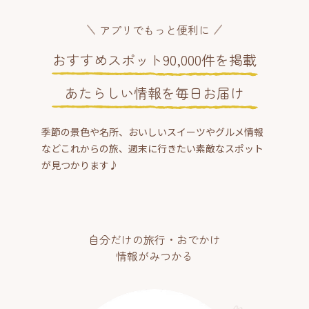
アプリでもっと便利に
おすすめスポット90,000件を掲載
あたらしい情報を毎日お届け
季節の景色や名所、おいしいスイーツやグルメ情報
などこれからの旅、週末に行きたい素敵なスポット
が見つかります♪
自分だけの旅行・おでかけ
情報がみつかる