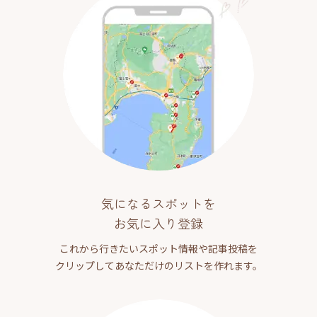
気になるスポットを
お気に入り登録
これから行きたいスポット情報や記事投稿を
クリップしてあなただけのリストを作れます。