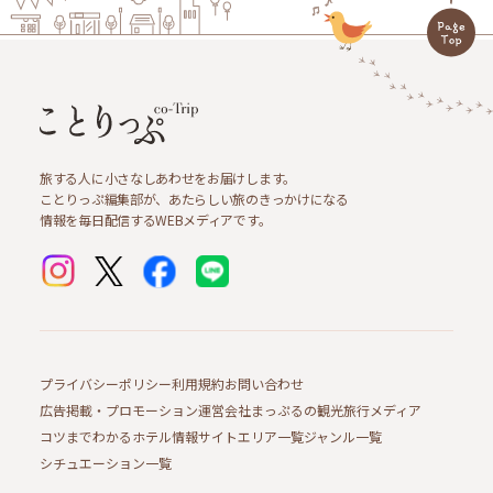
旅する人に小さなしあわせをお届けします。
ことりっぷ編集部が、あたらしい旅のきっかけになる
情報を毎日配信するWEBメディアです。
プライバシーポリシー
利用規約
お問い合わせ
広告掲載・プロモーション
運営会社
まっぷるの観光旅行メディア
コツまでわかるホテル情報サイト
エリア一覧
ジャンル一覧
シチュエーション一覧