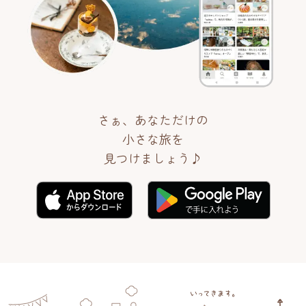
さぁ、あなただけの
小さな旅を
見つけましょう♪