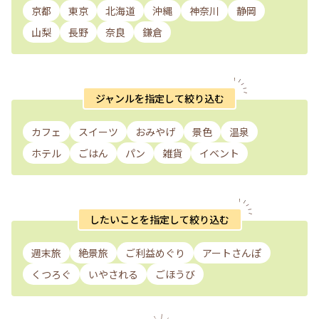
京都
東京
北海道
沖縄
神奈川
静岡
山梨
長野
奈良
鎌倉
ジャンルを指定して絞り込む
カフェ
スイーツ
おみやげ
景色
温泉
ホテル
ごはん
パン
雑貨
イベント
したいことを指定して絞り込む
週末旅
絶景旅
ご利益めぐり
アートさんぽ
くつろぐ
いやされる
ごほうび