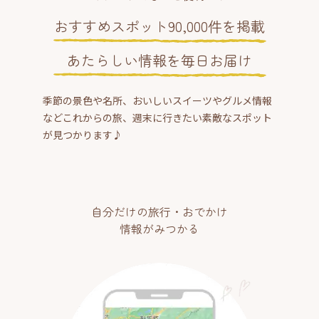
おすすめスポット90,000件を掲載
あたらしい情報を毎日お届け
季節の景色や名所、おいしいスイーツやグルメ情報
などこれからの旅、週末に行きたい素敵なスポット
が見つかります♪
自分だけの旅行・おでかけ
情報がみつかる