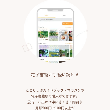
電子書籍が手軽に読める
ことりっぷガイドブック・マガジンの
電子書籍版の購入ができます。
旅行・お出かけ中にさくさく閲覧♪
月額500円で100冊以上が