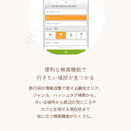
便利な検索機能で
行きたい場所が見つかる
旅行前の情報収集で使える観光エリア、
ジャンル、ハッシュタグ検索から、
今いる場所から周辺の見どころや
カフェを探せる現在地まで
役に立つ検索機能がたくさん。