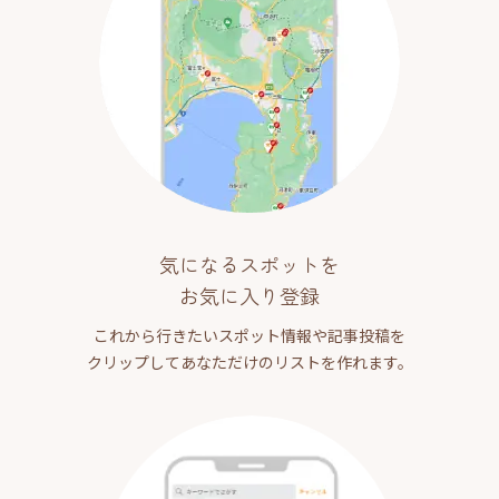
気になるスポットを
お気に入り登録
これから行きたいスポット情報や記事投稿を
クリップしてあなただけのリストを作れます。