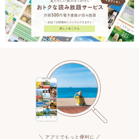
アプリでもっと便利に