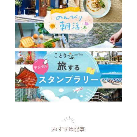
おすすめ記事