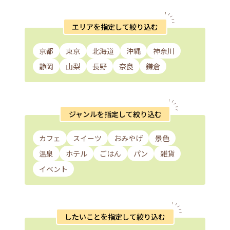
エリアを指定して絞り込む
京都
東京
北海道
沖縄
神奈川
静岡
山梨
長野
奈良
鎌倉
ジャンルを指定して絞り込む
カフェ
スイーツ
おみやげ
景色
温泉
ホテル
ごはん
パン
雑貨
イベント
したいことを指定して絞り込む