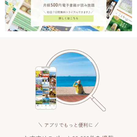
アプリでもっと便利に