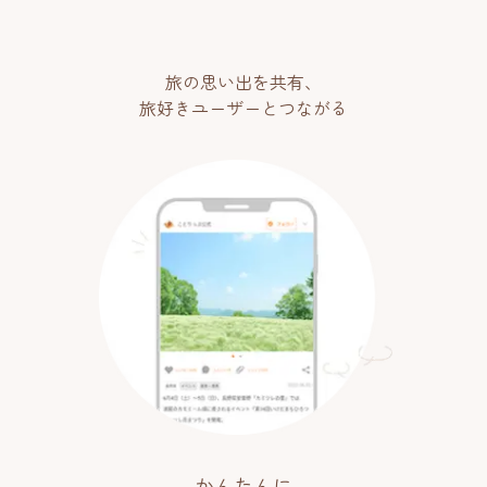
旅の思い出を共有、
旅好きユーザーとつながる
かんたんに