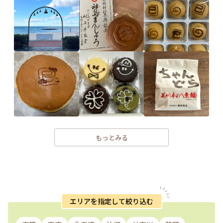
もっとみる
エリアを指定して絞り込む