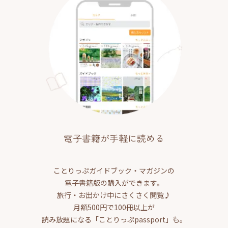
電子書籍が手軽に読める
ことりっぷガイドブック・マガジンの
電子書籍版の購入ができます。
旅行・お出かけ中にさくさく閲覧♪
月額500円で100冊以上が
読み放題になる「ことりっぷpassport」も。