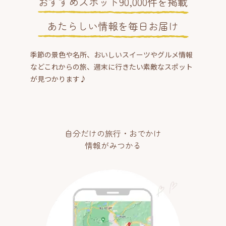
おすすめスポット90,000件を掲載
あたらしい情報を毎日お届け
季節の景色や名所、おいしいスイーツやグルメ情報
などこれからの旅、週末に行きたい素敵なスポット
が見つかります♪
自分だけの旅行・おでかけ
情報がみつかる