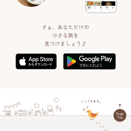
さぁ、あなただけの
小さな旅を
見つけましょう♪