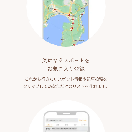
気になるスポットを
お気に入り登録
これから行きたいスポット情報や記事投稿を
クリップしてあなただけのリストを作れます。