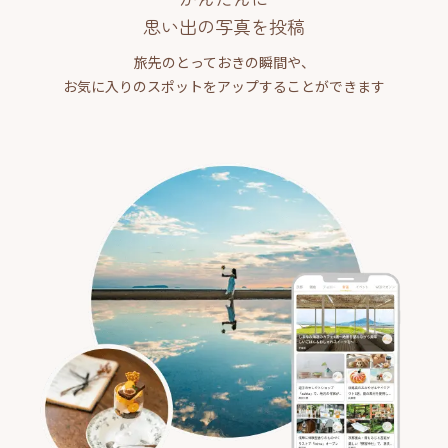
思い出の写真を投稿
旅先のとっておきの瞬間や、
お気に入りのスポットをアップすることができます