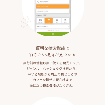
便利な検索機能で
行きたい場所が見つかる
旅行前の情報収集で使える観光エリア、
ジャンル、ハッシュタグ検索から、
今いる場所から周辺の見どころや
カフェを探せる現在地まで
役に立つ検索機能がたくさん。