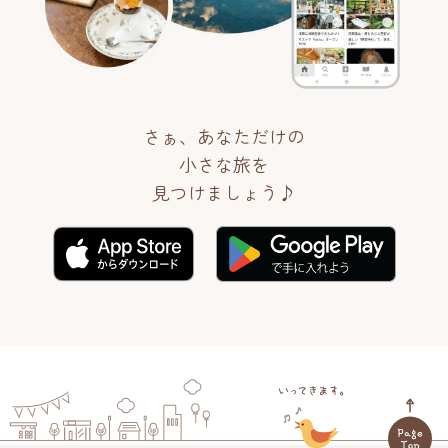
さぁ、あなただけの
小さな旅を
見つけましょう♪