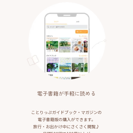
電子書籍が手軽に読める
ことりっぷガイドブック・マガジンの
電子書籍版の購入ができます。
旅行・お出かけ中にさくさく閲覧♪