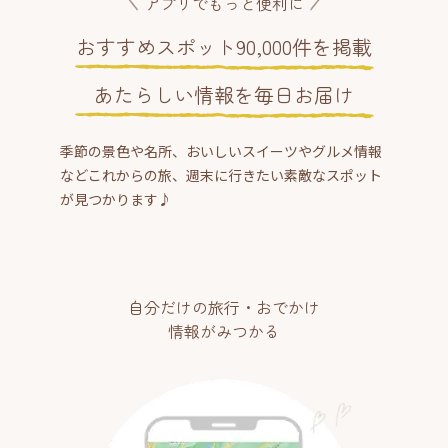
アプリでもっと便利に
おすすめスポット90,000件を掲載
あたらしい情報を毎日お届け
季節の景色や名所、おいしいスイーツやグルメ情報
などこれからの旅、週末に行きたい素敵なスポット
が見つかります♪
自分だけの旅行・おでかけ
情報がみつかる