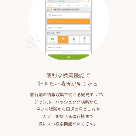
便利な検索機能で
行きたい場所が見つかる
旅行前の情報収集で使える観光エリア、
ジャンル、ハッシュタグ検索から、
今いる場所から周辺の見どころや
カフェを探せる現在地まで
役に立つ検索機能がたくさん。