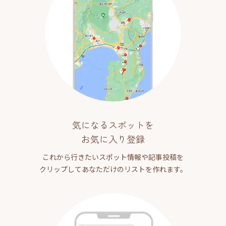
気になるスポットを
お気に入り登録
これから行きたいスポット情報や記事投稿を
クリップしてあなただけのリストを作れます。