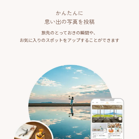
かんたんに
思い出の写真を投稿
旅先のとっておきの瞬間や、
お気に入りのスポットをアップすることができます