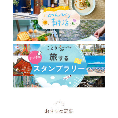
おすすめ記事