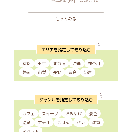
広島県
[PR]
2026.07.31
もっとみる
エリアを指定して絞り込む
京都
東京
北海道
沖縄
神奈川
静岡
山梨
長野
奈良
鎌倉
ジャンルを指定して絞り込む
カフェ
スイーツ
おみやげ
景色
温泉
ホテル
ごはん
パン
雑貨
イベント