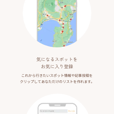
気になるスポットを
お気に入り登録
これから行きたいスポット情報や記事投稿を
クリップしてあなただけのリストを作れます。