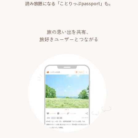
読み放題になる「ことりっぷpassport」も。
旅の思い出を共有、
旅好きユーザーとつながる