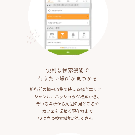
便利な検索機能で
行きたい場所が見つかる
旅行前の情報収集で使える観光エリア、
ジャンル、ハッシュタグ検索から、
今いる場所から周辺の見どころや
カフェを探せる現在地まで
役に立つ検索機能がたくさん。