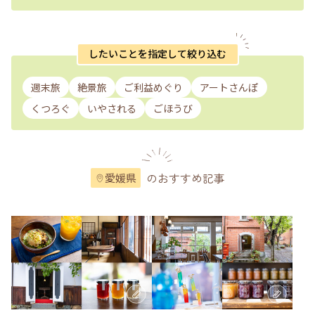
したいことを指定して絞り込む
週末旅
絶景旅
ご利益めぐり
アートさんぽ
くつろぐ
いやされる
ごほうび
のおすすめ記事
愛媛県