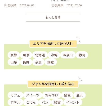
愛媛県
2021.04.03
愛媛県
2021.02.06
もっとみる
エリアを指定して絞り込む
京都
東京
北海道
沖縄
神奈川
静岡
山梨
長野
奈良
鎌倉
ジャンルを指定して絞り込む
カフェ
スイーツ
おみやげ
景色
温泉
ホテル
ごはん
パン
雑貨
イベント