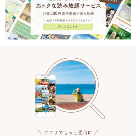
アプリでもっと便利に