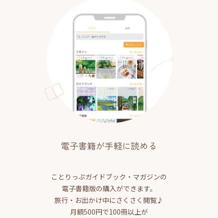
電子書籍が手軽に読める
ことりっぷガイドブック・マガジンの
電子書籍版の購入ができます。
旅行・お出かけ中にさくさく閲覧♪
月額500円で100冊以上が