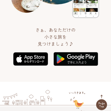
さぁ、あなただけの
小さな旅を
見つけましょう♪