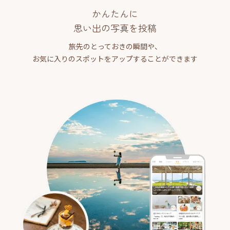
かんたんに
思い出の写真を投稿
旅先のとっておきの瞬間や、
お気に入りのスポットをアップすることができます