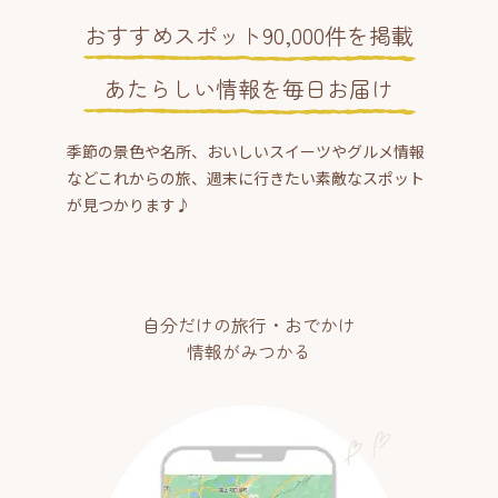
おすすめスポット90,000件を掲載
あたらしい情報を毎日お届け
季節の景色や名所、おいしいスイーツやグルメ情報
などこれからの旅、週末に行きたい素敵なスポット
が見つかります♪
自分だけの旅行・おでかけ
情報がみつかる