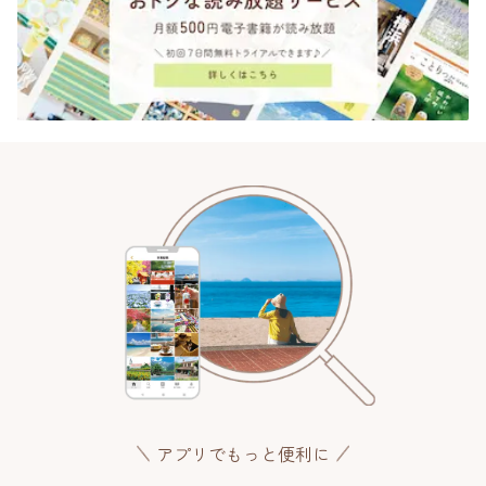
アプリでもっと便利に