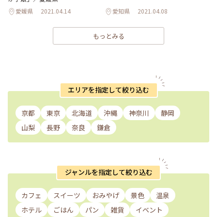
愛媛県
2021.04.14
愛知県
2021.04.08
もっとみる
エリアを指定して絞り込む
京都
東京
北海道
沖縄
神奈川
静岡
山梨
長野
奈良
鎌倉
ジャンルを指定して絞り込む
カフェ
スイーツ
おみやげ
景色
温泉
ホテル
ごはん
パン
雑貨
イベント