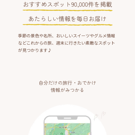
おすすめスポット90,000件を掲載
あたらしい情報を毎日お届け
季節の景色や名所、おいしいスイーツやグルメ情報
などこれからの旅、週末に行きたい素敵なスポット
が見つかります♪
自分だけの旅行・おでかけ
情報がみつかる