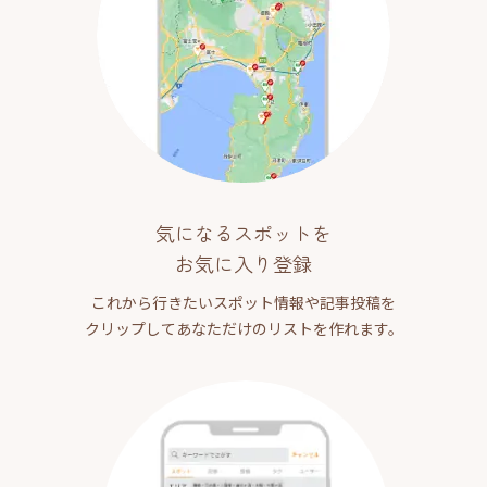
気になるスポットを
お気に入り登録
これから行きたいスポット情報や記事投稿を
クリップしてあなただけのリストを作れます。