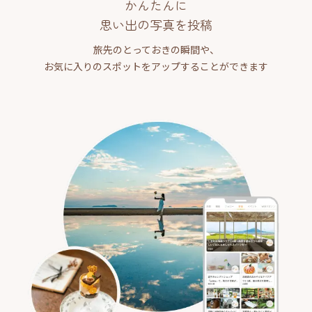
かんたんに
思い出の写真を投稿
旅先のとっておきの瞬間や、
お気に入りのスポットをアップすることができます