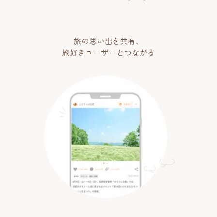
旅の思い出を共有、
旅好きユーザーとつながる