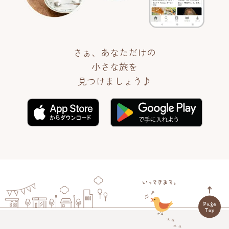
さぁ、あなただけの
小さな旅を
見つけましょう♪