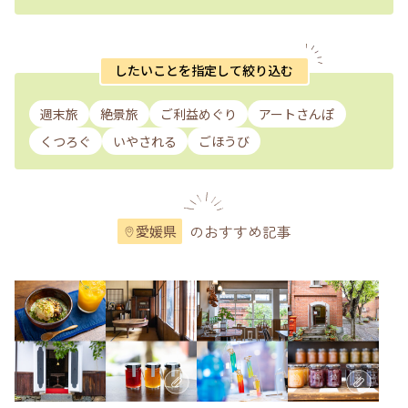
したいことを指定して絞り込む
週末旅
絶景旅
ご利益めぐり
アートさんぽ
くつろぐ
いやされる
ごほうび
のおすすめ記事
愛媛県