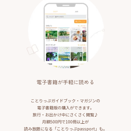
電子書籍が手軽に読める
ことりっぷガイドブック・マガジンの
電子書籍版の購入ができます。
旅行・お出かけ中にさくさく閲覧♪
月額500円で100冊以上が
読み放題になる「ことりっぷpassport」も。