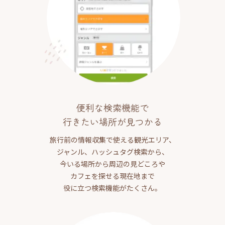
便利な検索機能で
行きたい場所が見つかる
旅行前の情報収集で使える観光エリア、
ジャンル、ハッシュタグ検索から、
今いる場所から周辺の見どころや
カフェを探せる現在地まで
役に立つ検索機能がたくさん。