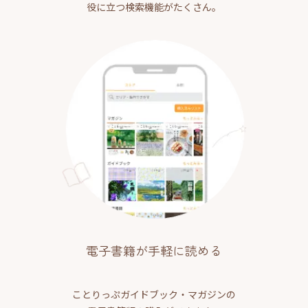
役に立つ検索機能がたくさん。
電子書籍が手軽に読める
ことりっぷガイドブック・マガジンの