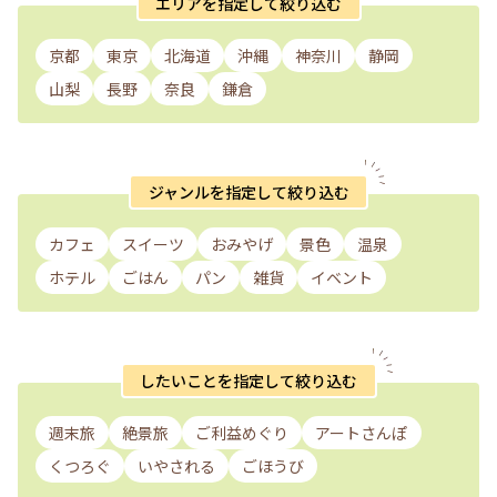
エリアを指定して絞り込む
京都
東京
北海道
沖縄
神奈川
静岡
山梨
長野
奈良
鎌倉
ジャンルを指定して絞り込む
カフェ
スイーツ
おみやげ
景色
温泉
ホテル
ごはん
パン
雑貨
イベント
したいことを指定して絞り込む
週末旅
絶景旅
ご利益めぐり
アートさんぽ
くつろぐ
いやされる
ごほうび