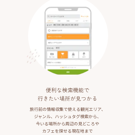
便利な検索機能で
行きたい場所が見つかる
旅行前の情報収集で使える観光エリア、
ジャンル、ハッシュタグ検索から、
今いる場所から周辺の見どころや
カフェを探せる現在地まで