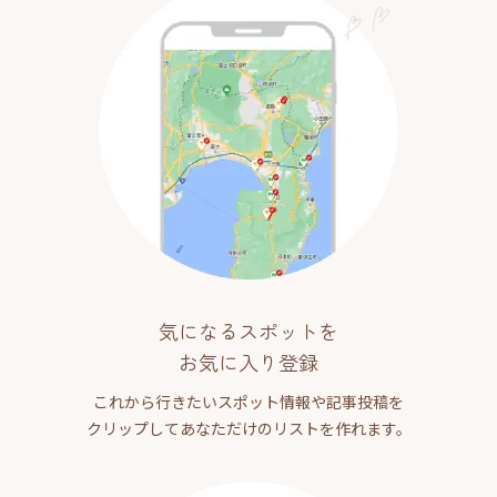
気になるスポットを
お気に入り登録
これから行きたいスポット情報や記事投稿を
クリップしてあなただけのリストを作れます。