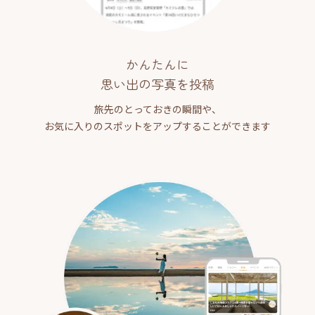
かんたんに
思い出の写真を投稿
旅先のとっておきの瞬間や、
お気に入りのスポットをアップすることができます