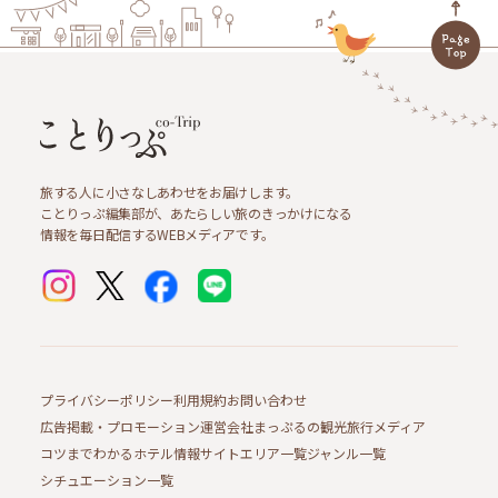
旅する人に小さなしあわせをお届けします。
ことりっぷ編集部が、あたらしい旅のきっかけになる
情報を毎日配信するWEBメディアです。
プライバシーポリシー
利用規約
お問い合わせ
広告掲載・プロモーション
運営会社
まっぷるの観光旅行メディア
コツまでわかるホテル情報サイト
エリア一覧
ジャンル一覧
シチュエーション一覧