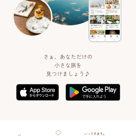
さぁ、あなただけの
小さな旅を
見つけましょう♪