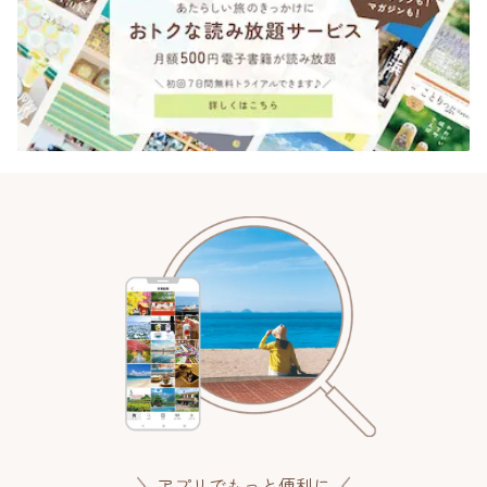
アプリでもっと便利に