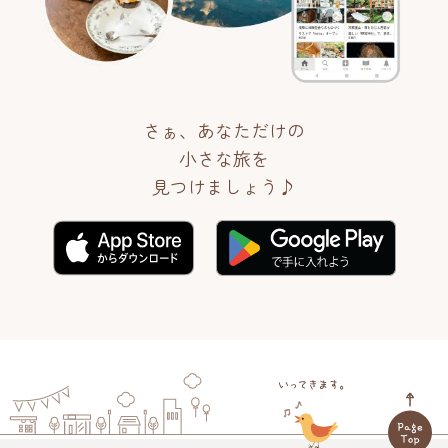
さぁ、あなただけの
小さな旅を
見つけましょう♪