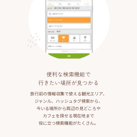
便利な検索機能で
行きたい場所が見つかる
旅行前の情報収集で使える観光エリア、
ジャンル、ハッシュタグ検索から、
今いる場所から周辺の見どころや
カフェを探せる現在地まで
役に立つ検索機能がたくさん。