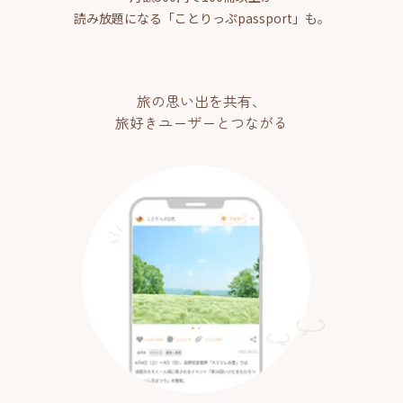
読み放題になる「ことりっぷpassport」も。
旅の思い出を共有、
旅好きユーザーとつながる