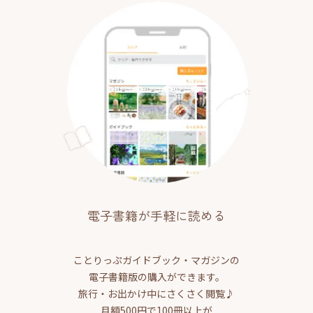
電子書籍が手軽に読める
ことりっぷガイドブック・マガジンの
電子書籍版の購入ができます。
旅行・お出かけ中にさくさく閲覧♪
月額500円で100冊以上が