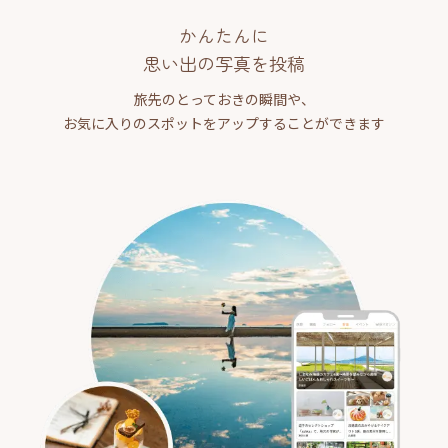
かんたんに
思い出の写真を投稿
旅先のとっておきの瞬間や、
お気に入りのスポットをアップすることができます