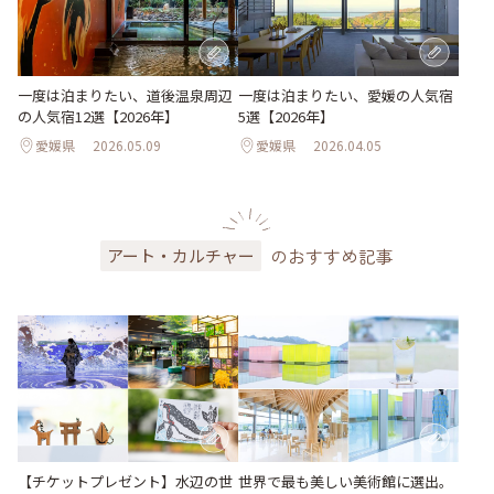
一度は泊まりたい、道後温泉周辺
一度は泊まりたい、愛媛の人気宿
の人気宿12選【2026年】
5選【2026年】
愛媛県
2026.05.09
愛媛県
2026.04.05
のおすすめ記事
アート・カルチャー
世界で最も美しい美術館に選出。
【チケットプレゼント】水辺の世