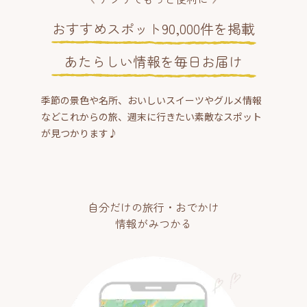
おすすめスポット90,000件を掲載
あたらしい情報を毎日お届け
季節の景色や名所、おいしいスイーツやグルメ情報
などこれからの旅、週末に行きたい素敵なスポット
が見つかります♪
自分だけの旅行・おでかけ
情報がみつかる