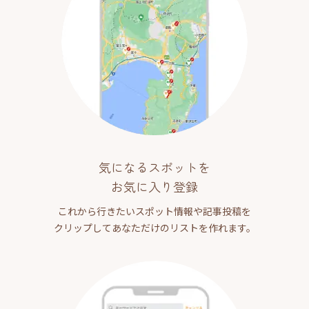
気になるスポットを
お気に入り登録
これから行きたいスポット情報や記事投稿を
クリップしてあなただけのリストを作れます。