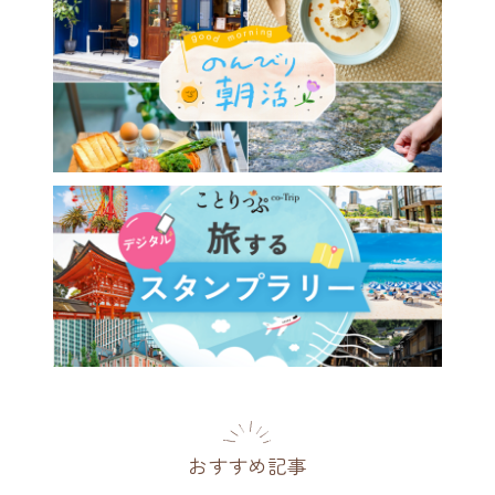
おすすめ記事