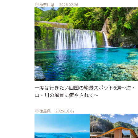
神奈川県
2026.02.26
一度は行きたい四国の絶景スポット6選〜海・
山・川の風景に癒やされて〜
徳島県
2025.10.07