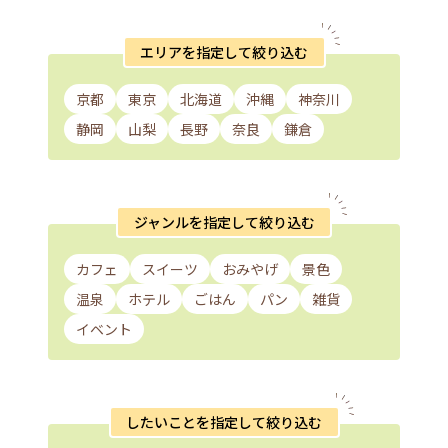
エリアを指定して絞り込む
京都
東京
北海道
沖縄
神奈川
静岡
山梨
長野
奈良
鎌倉
ジャンルを指定して絞り込む
カフェ
スイーツ
おみやげ
景色
温泉
ホテル
ごはん
パン
雑貨
イベント
したいことを指定して絞り込む