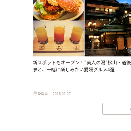
新スポットもオープン！"美人の湯"松山・道
泉と、一緒に楽しみたい愛媛グルメ4選
愛媛県
2018.01.07