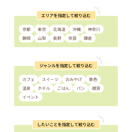
エリアを指定して絞り込む
京都
東京
北海道
沖縄
神奈川
静岡
山梨
長野
奈良
鎌倉
ジャンルを指定して絞り込む
カフェ
スイーツ
おみやげ
景色
温泉
ホテル
ごはん
パン
雑貨
イベント
したいことを指定して絞り込む