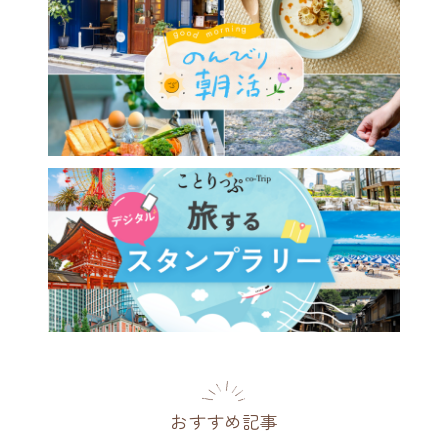
おすすめ記事