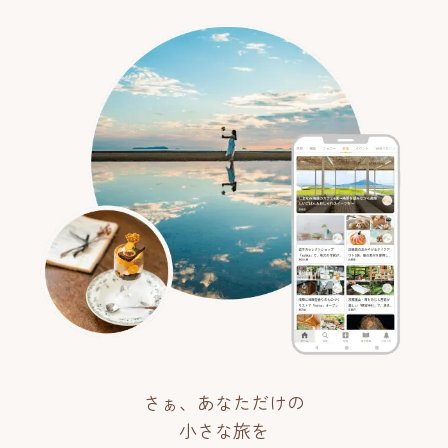
さぁ、あなただけの
小さな旅を