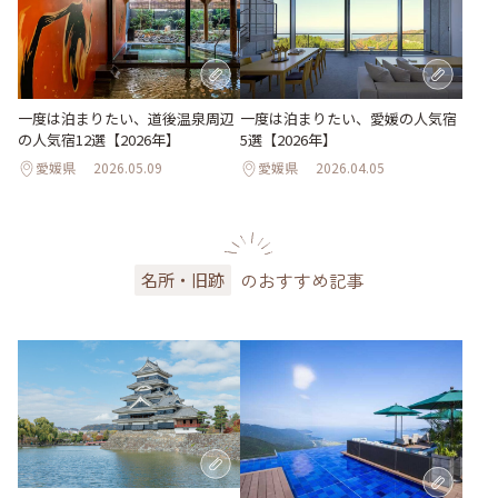
一度は泊まりたい、道後温泉周辺
一度は泊まりたい、愛媛の人気宿
の人気宿12選【2026年】
5選【2026年】
愛媛県
2026.05.09
愛媛県
2026.04.05
のおすすめ記事
名所・旧跡