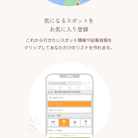
気になるスポットを
お気に入り登録
これから行きたいスポット情報や記事投稿を
クリップしてあなただけのリストを作れます。