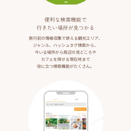
便利な検索機能で
行きたい場所が見つかる
旅行前の情報収集で使える観光エリア、
ジャンル、ハッシュタグ検索から、
今いる場所から周辺の見どころや
カフェを探せる現在地まで
役に立つ検索機能がたくさん。