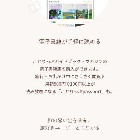
電子書籍が手軽に読める
ことりっぷガイドブック・マガジンの
電子書籍版の購入ができます。
旅行・お出かけ中にさくさく閲覧♪
月額500円で100冊以上が
読み放題になる「ことりっぷpassport」も。
旅の思い出を共有、
旅好きユーザーとつながる