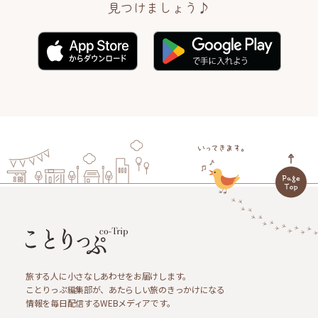
見つけましょう♪
旅する人に小さなしあわせをお届けします。
ことりっぷ編集部が、あたらしい旅のきっかけになる
情報を毎日配信するWEBメディアです。