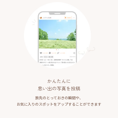
かんたんに
思い出の写真を投稿
旅先のとっておきの瞬間や、
お気に入りのスポットをアップすることができます