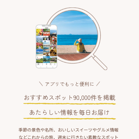
アプリでもっと便利に
おすすめスポット90,000件を掲載
あたらしい情報を毎日お届け
季節の景色や名所、おいしいスイーツやグルメ情報
などこれからの旅、週末に行きたい素敵なスポット