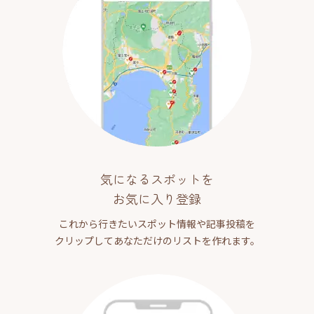
気になるスポットを
お気に入り登録
これから行きたいスポット情報や記事投稿を
クリップしてあなただけのリストを作れます。