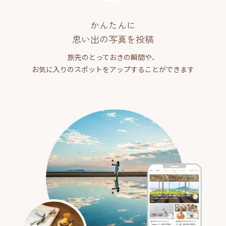
かんたんに
思い出の写真を投稿
旅先のとっておきの瞬間や、
お気に入りのスポットをアップすることができます