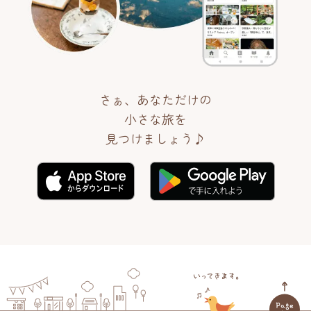
さぁ、あなただけの
小さな旅を
見つけましょう♪