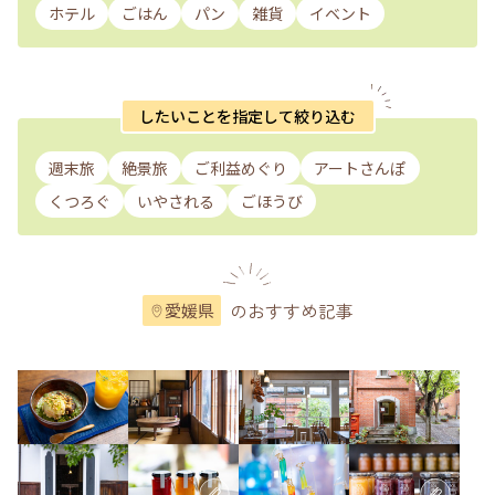
ホテル
ごはん
パン
雑貨
イベント
したいことを指定して絞り込む
週末旅
絶景旅
ご利益めぐり
アートさんぽ
くつろぐ
いやされる
ごほうび
のおすすめ記事
愛媛県