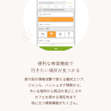
便利な検索機能で
行きたい場所が見つかる
旅行前の情報収集で使える観光エリア、
ジャンル、ハッシュタグ検索から、
今いる場所から周辺の見どころや
カフェを探せる現在地まで
役に立つ検索機能がたくさん。