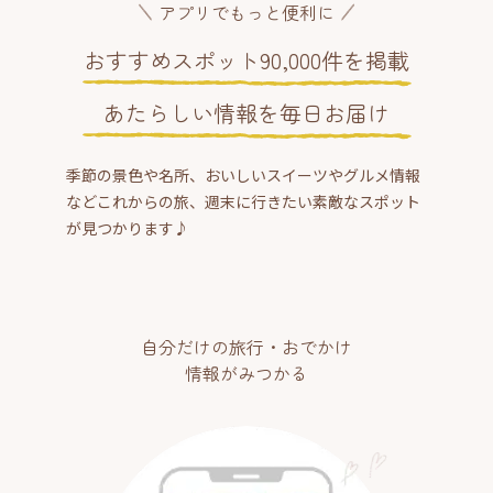
アプリでもっと便利に
おすすめスポット90,000件を掲載
あたらしい情報を毎日お届け
季節の景色や名所、おいしいスイーツやグルメ情報
などこれからの旅、週末に行きたい素敵なスポット
が見つかります♪
自分だけの旅行・おでかけ
情報がみつかる