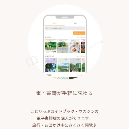
電子書籍が手軽に読める
ことりっぷガイドブック・マガジンの
電子書籍版の購入ができます。
旅行・お出かけ中にさくさく閲覧♪