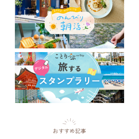
おすすめ記事