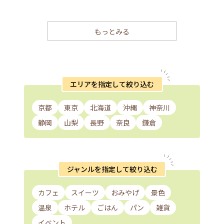
もっとみる
エリアを指定して絞り込む
京都
東京
北海道
沖縄
神奈川
静岡
山梨
長野
奈良
鎌倉
ジャンルを指定して絞り込む
カフェ
スイーツ
おみやげ
景色
温泉
ホテル
ごはん
パン
雑貨
イベント