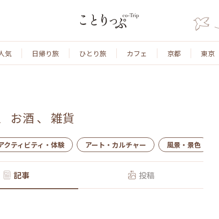
人気
日帰り旅
ひとり旅
カフェ
京都
東京
、
お酒
、
雑貨
アクティビティ・体験
アート・カルチャー
風景・景色
記事
投稿