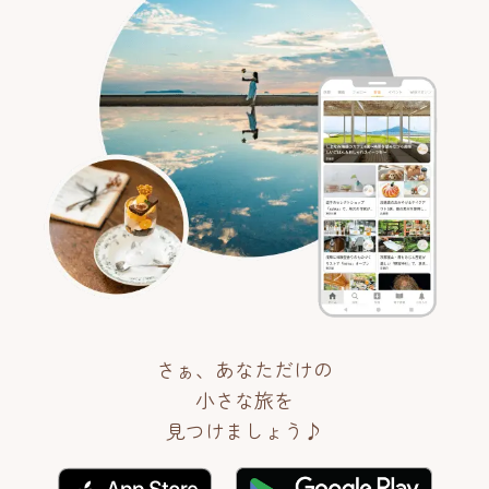
さぁ、あなただけの
小さな旅を
見つけましょう♪