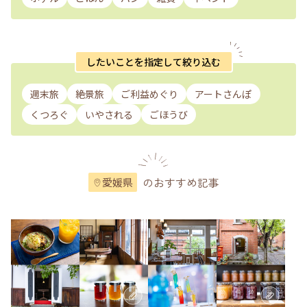
したいことを指定して絞り込む
週末旅
絶景旅
ご利益めぐり
アートさんぽ
くつろぐ
いやされる
ごほうび
のおすすめ記事
愛媛県