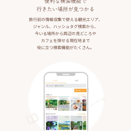
便利な検索機能で
行きたい場所が見つかる
旅行前の情報収集で使える観光エリア、
ジャンル、ハッシュタグ検索から、
今いる場所から周辺の見どころや
カフェを探せる現在地まで
役に立つ検索機能がたくさん。