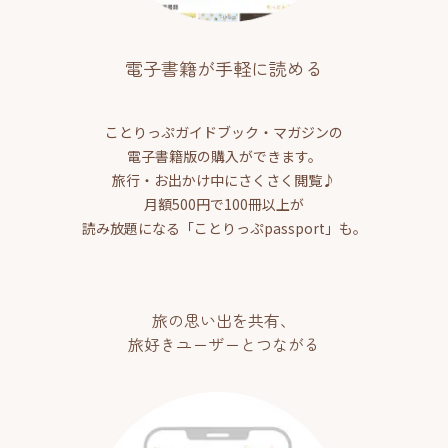
電子書籍が手軽に読める
ことりっぷガイドブック・マガジンの
電子書籍版の購入ができます。
旅行・お出かけ中にさくさく閲覧♪
月額500円で100冊以上が
読み放題になる「ことりっぷpassport」も。
旅の思い出を共有、
旅好きユーザーとつながる