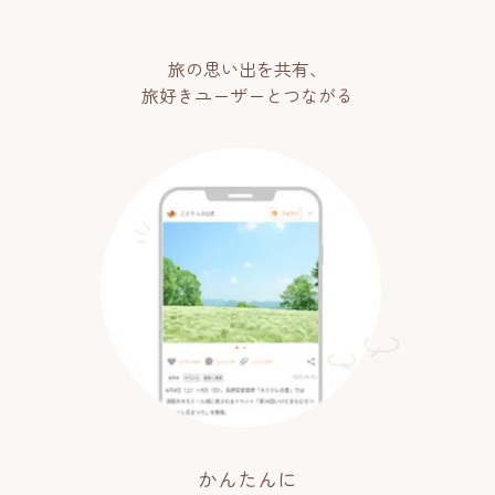
旅の思い出を共有、
旅好きユーザーとつながる
かんたんに