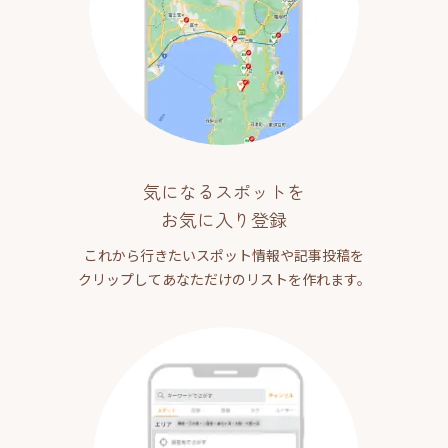
気になるスポットを
お気に入り登録
これから行きたいスポット情報や記事投稿を
クリップしてあなただけのリストを作れます。