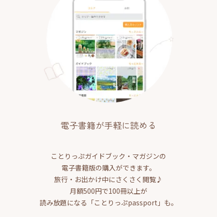
電子書籍が手軽に読める
ことりっぷガイドブック・マガジンの
電子書籍版の購入ができます。
旅行・お出かけ中にさくさく閲覧♪
月額500円で100冊以上が
読み放題になる「ことりっぷpassport」も。