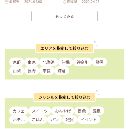
愛知県
2021.04.08
愛媛県
2021.04.03
もっとみる
エリアを指定して絞り込む
京都
東京
北海道
沖縄
神奈川
静岡
山梨
長野
奈良
鎌倉
ジャンルを指定して絞り込む
カフェ
スイーツ
おみやげ
景色
温泉
ホテル
ごはん
パン
雑貨
イベント