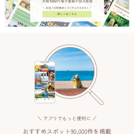
アプリでもっと便利に
おすすめスポット90,000件を掲載