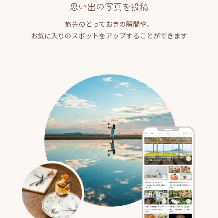
思い出の写真を投稿
旅先のとっておきの瞬間や、
お気に入りのスポットをアップすることができます