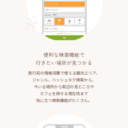
便利な検索機能で
行きたい場所が見つかる
旅行前の情報収集で使える観光エリア、
ジャンル、ハッシュタグ検索から、
今いる場所から周辺の見どころや
カフェを探せる現在地まで
役に立つ検索機能がたくさん。