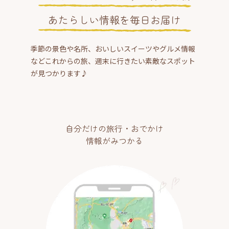
あたらしい情報を毎日お届け
季節の景色や名所、おいしいスイーツやグルメ情報
などこれからの旅、週末に行きたい素敵なスポット
が見つかります♪
自分だけの旅行・おでかけ
情報がみつかる