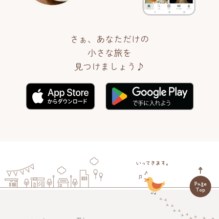
さぁ、あなただけの
小さな旅を
見つけましょう♪