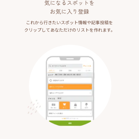
気になるスポットを
お気に入り登録
これから行きたいスポット情報や記事投稿を
クリップしてあなただけのリストを作れます。