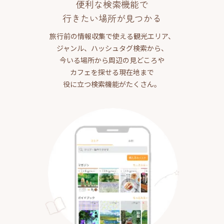
便利な検索機能で
行きたい場所が見つかる
旅行前の情報収集で使える観光エリア、
ジャンル、ハッシュタグ検索から、
今いる場所から周辺の見どころや
カフェを探せる現在地まで
役に立つ検索機能がたくさん。