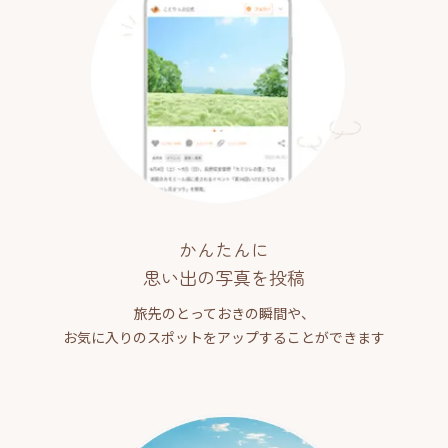
かんたんに
思い出の写真を投稿
旅先のとっておきの瞬間や、
お気に入りのスポットをアップすることができます