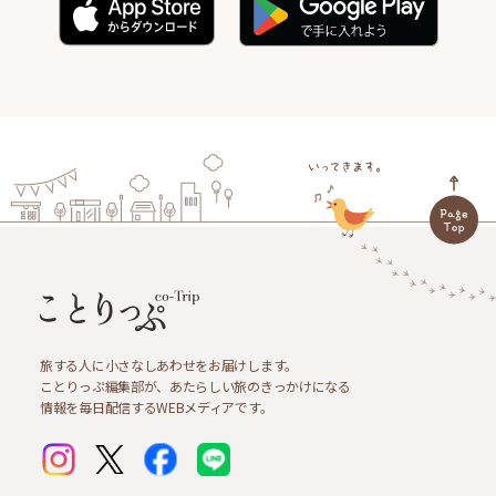
旅する人に小さなしあわせをお届けします。
ことりっぷ編集部が、あたらしい旅のきっかけになる
情報を毎日配信するWEBメディアです。