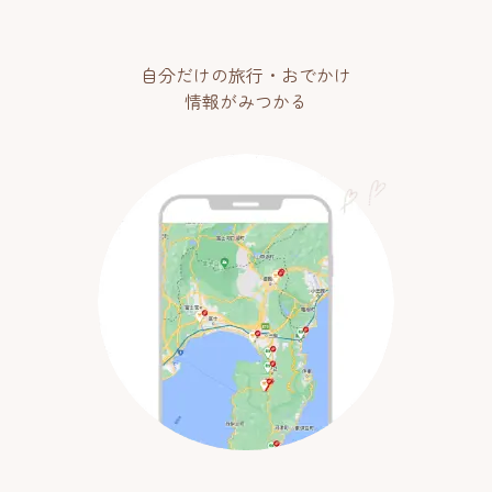
自分だけの旅行・おでかけ
情報がみつかる