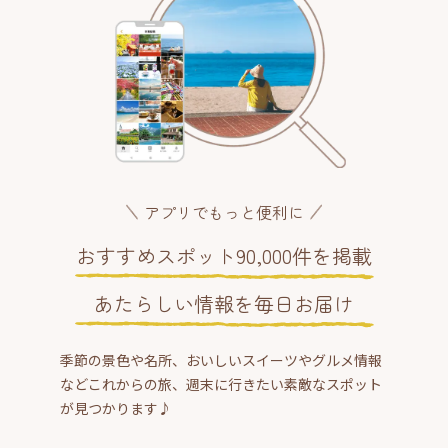
アプリでもっと便利に
おすすめスポット90,000件を掲載
あたらしい情報を毎日お届け
季節の景色や名所、おいしいスイーツやグルメ情報
などこれからの旅、週末に行きたい素敵なスポット
が見つかります♪