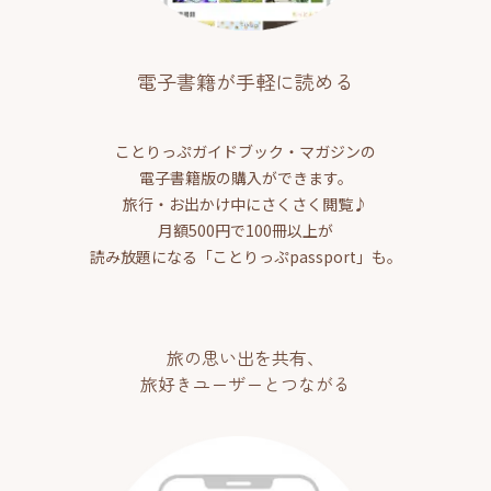
電子書籍が手軽に読める
ことりっぷガイドブック・マガジンの
電子書籍版の購入ができます。
旅行・お出かけ中にさくさく閲覧♪
月額500円で100冊以上が
読み放題になる「ことりっぷpassport」も。
旅の思い出を共有、
旅好きユーザーとつながる