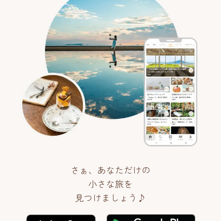
さぁ、あなただけの
小さな旅を
見つけましょう♪