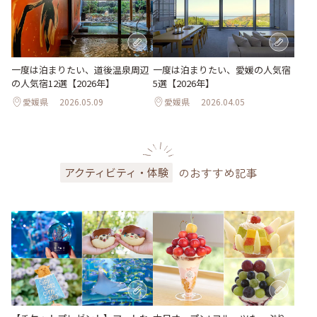
一度は泊まりたい、道後温泉周辺
一度は泊まりたい、愛媛の人気宿
の人気宿12選【2026年】
5選【2026年】
愛媛県
2026.05.09
愛媛県
2026.04.05
のおすすめ記事
アクティビティ・体験