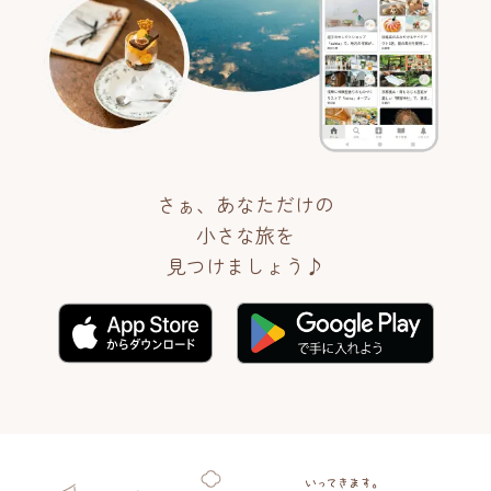
さぁ、あなただけの
小さな旅を
見つけましょう♪