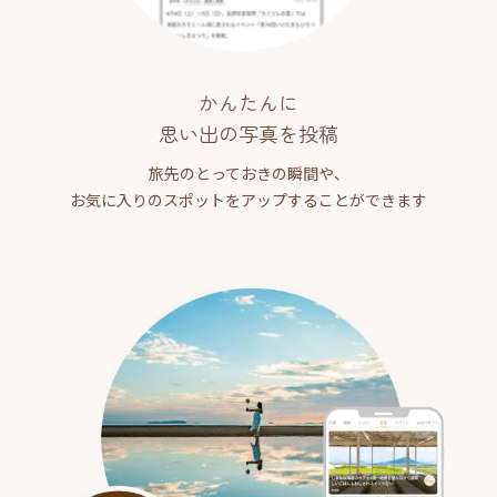
かんたんに
思い出の写真を投稿
旅先のとっておきの瞬間や、
お気に入りのスポットをアップすることができます