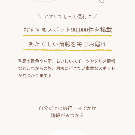
アプリでもっと便利に
おすすめスポット90,000件を掲載
あたらしい情報を毎日お届け
季節の景色や名所、おいしいスイーツやグルメ情報
などこれからの旅、週末に行きたい素敵なスポット
が見つかります♪
自分だけの旅行・おでかけ
情報がみつかる