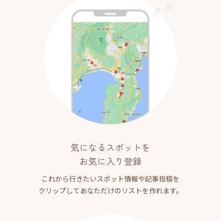
気になるスポットを
お気に入り登録
これから行きたいスポット情報や記事投稿を
クリップしてあなただけのリストを作れます。