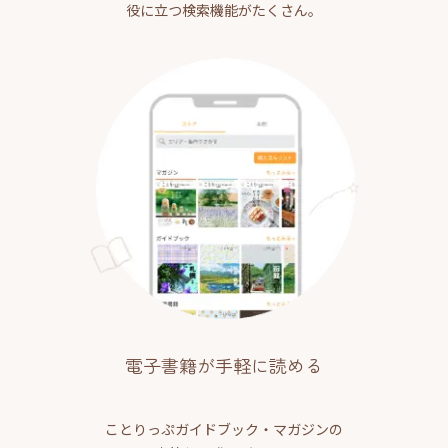
役に立つ検索機能がたくさん。
電子書籍が手軽に読める
ことりっぷガイドブック・マガジンの