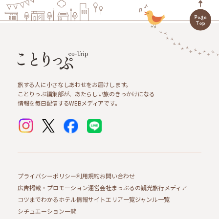
旅する人に小さなしあわせをお届けします。
ことりっぷ編集部が、あたらしい旅のきっかけになる
情報を毎日配信するWEBメディアです。
プライバシーポリシー
利用規約
お問い合わせ
広告掲載・プロモーション
運営会社
まっぷるの観光旅行メディア
コツまでわかるホテル情報サイト
エリア一覧
ジャンル一覧
シチュエーション一覧