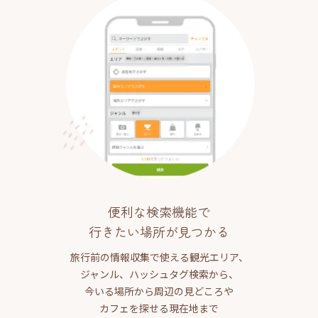
便利な検索機能で
行きたい場所が見つかる
旅行前の情報収集で使える観光エリア、
ジャンル、ハッシュタグ検索から、
今いる場所から周辺の見どころや
カフェを探せる現在地まで