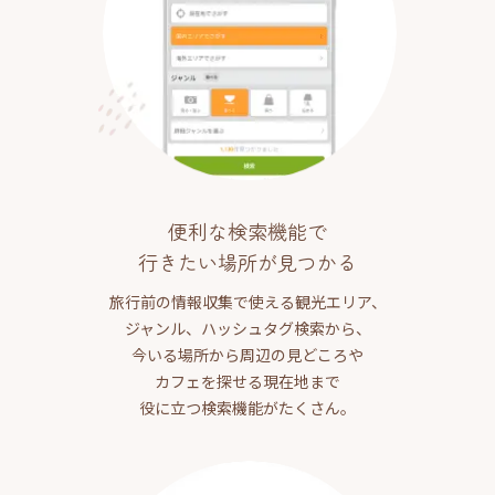
便利な検索機能で
行きたい場所が見つかる
旅行前の情報収集で使える観光エリア、
ジャンル、ハッシュタグ検索から、
今いる場所から周辺の見どころや
カフェを探せる現在地まで
役に立つ検索機能がたくさん。