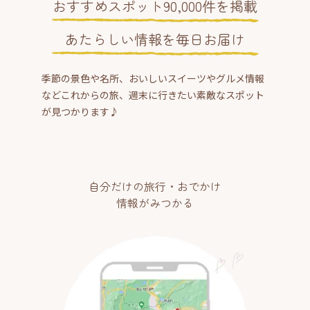
おすすめスポット90,000件を掲載
あたらしい情報を毎日お届け
季節の景色や名所、おいしいスイーツやグルメ情報
などこれからの旅、週末に行きたい素敵なスポット
が見つかります♪
自分だけの旅行・おでかけ
情報がみつかる