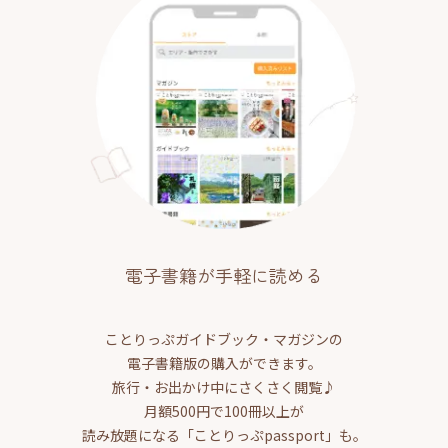
電子書籍が手軽に読める
ことりっぷガイドブック・マガジンの
電子書籍版の購入ができます。
旅行・お出かけ中にさくさく閲覧♪
月額500円で100冊以上が
読み放題になる「ことりっぷpassport」も。