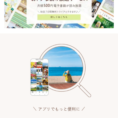
アプリでもっと便利に