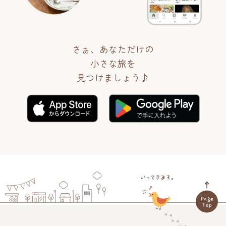
さぁ、あなただけの
小さな旅を
見つけましょう♪