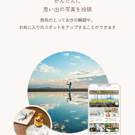
かんたんに
思い出の写真を投稿
旅先のとっておきの瞬間や、
お気に入りのスポットをアップすることができます