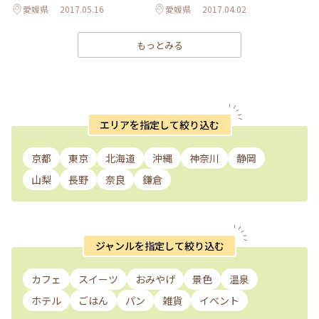
愛媛県
2017.05.16
愛媛県
2017.04.02
もっとみる
エリアを指定して絞り込む
京都
東京
北海道
沖縄
神奈川
静岡
山梨
長野
奈良
鎌倉
ジャンルを指定して絞り込む
カフェ
スイーツ
おみやげ
景色
温泉
ホテル
ごはん
パン
雑貨
イベント