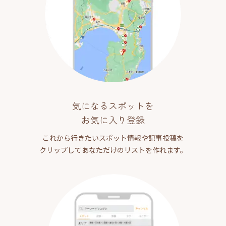
気になるスポットを
お気に入り登録
これから行きたいスポット情報や記事投稿を
クリップしてあなただけのリストを作れます。