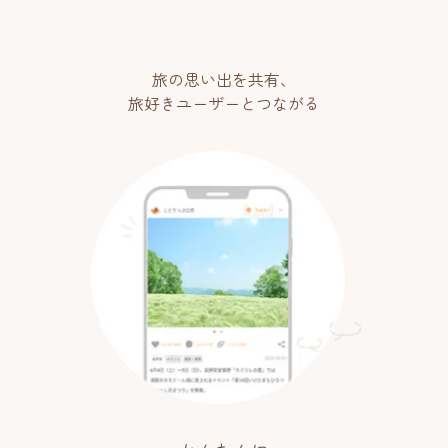
旅の思い出を共有、
旅好きユーザーとつながる