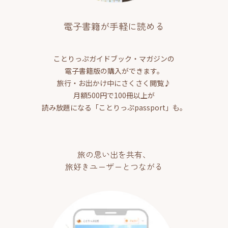
電子書籍が手軽に読める
ことりっぷガイドブック・マガジンの
電子書籍版の購入ができます。
旅行・お出かけ中にさくさく閲覧♪
月額500円で100冊以上が
読み放題になる「ことりっぷpassport」も。
旅の思い出を共有、
旅好きユーザーとつながる