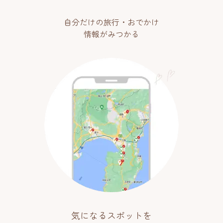
自分だけの旅行・おでかけ
情報がみつかる
気になるスポットを