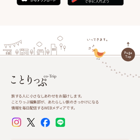
旅する人に小さなしあわせをお届けします。
ことりっぷ編集部が、あたらしい旅のきっかけになる
情報を毎日配信するWEBメディアです。