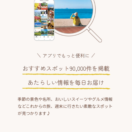
アプリでもっと便利に
おすすめスポット90,000件を掲載
あたらしい情報を毎日お届け
季節の景色や名所、おいしいスイーツやグルメ情報
などこれからの旅、週末に行きたい素敵なスポット
が見つかります♪