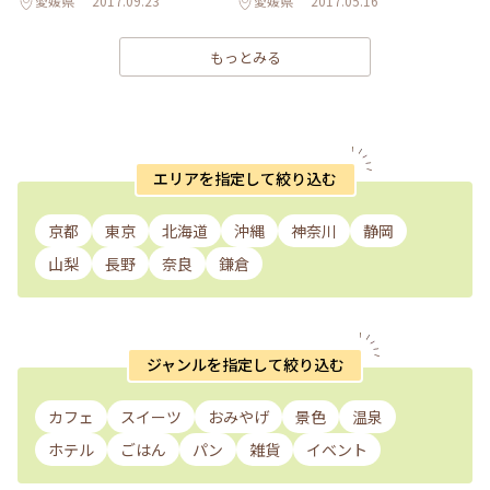
愛媛県
2017.09.23
愛媛県
2017.05.16
もっとみる
エリアを指定して絞り込む
京都
東京
北海道
沖縄
神奈川
静岡
山梨
長野
奈良
鎌倉
ジャンルを指定して絞り込む
カフェ
スイーツ
おみやげ
景色
温泉
ホテル
ごはん
パン
雑貨
イベント