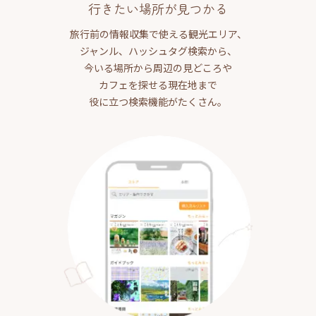
行きたい場所が見つかる
旅行前の情報収集で使える観光エリア、
ジャンル、ハッシュタグ検索から、
今いる場所から周辺の見どころや
カフェを探せる現在地まで
役に立つ検索機能がたくさん。