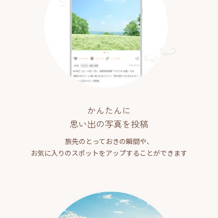
かんたんに
思い出の写真を投稿
旅先のとっておきの瞬間や、
お気に入りのスポットをアップすることができます