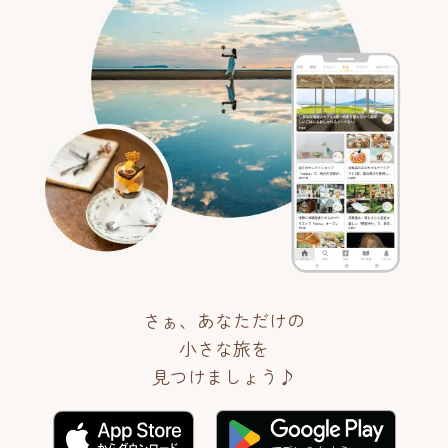
さぁ、あなただけの
小さな旅を
見つけましょう♪