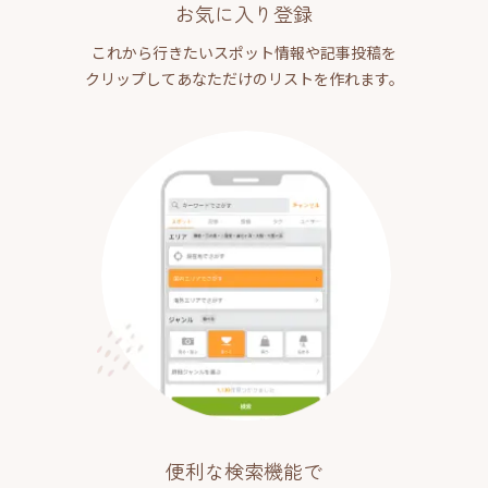
お気に入り登録
これから行きたいスポット情報や記事投稿を
クリップしてあなただけのリストを作れます。
便利な検索機能で