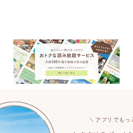
アプリでもっ