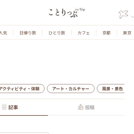
人気
日帰り旅
ひとり旅
カフェ
京都
東京
アクティビティ・体験
アート・カルチャー
風景・景色
記事
投稿