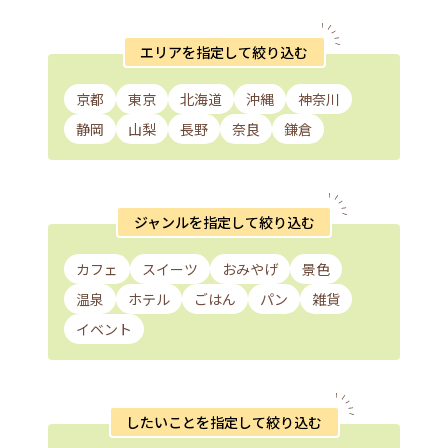
エリアを指定して絞り込む
京都
東京
北海道
沖縄
神奈川
静岡
山梨
長野
奈良
鎌倉
ジャンルを指定して絞り込む
カフェ
スイーツ
おみやげ
景色
温泉
ホテル
ごはん
パン
雑貨
イベント
したいことを指定して絞り込む