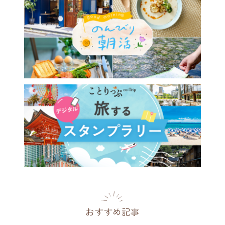
おすすめ記事