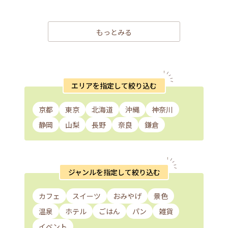
もっとみる
エリアを指定して絞り込む
京都
東京
北海道
沖縄
神奈川
静岡
山梨
長野
奈良
鎌倉
ジャンルを指定して絞り込む
カフェ
スイーツ
おみやげ
景色
温泉
ホテル
ごはん
パン
雑貨
イベント