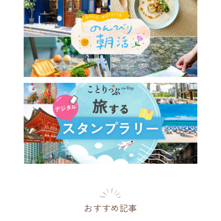
おすすめ記事