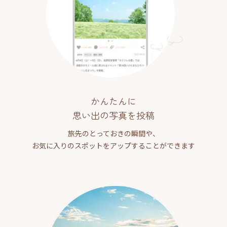
かんたんに
思い出の写真を投稿
旅先のとっておきの瞬間や、
お気に入りのスポットをアップすることができます