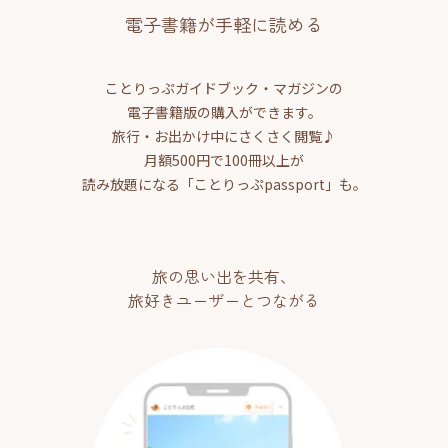
電子書籍が手軽に読める
ことりっぷガイドブック・マガジンの
電子書籍版の購入ができます。
旅行・お出かけ中にさくさく閲覧♪
月額500円で100冊以上が
読み放題になる「ことりっぷpassport」も。
旅の思い出を共有、
旅好きユーザーとつながる