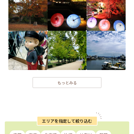
もっとみる
エリアを指定して絞り込む