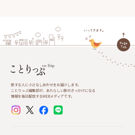
旅する人に小さなしあわせをお届けします。
ことりっぷ編集部が、あたらしい旅のきっかけになる
情報を毎日配信するWEBメディアです。