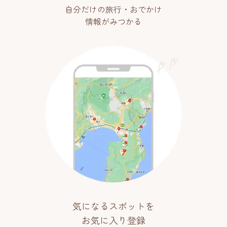
自分だけの旅行・おでかけ
情報がみつかる
気になるスポットを
お気に入り登録