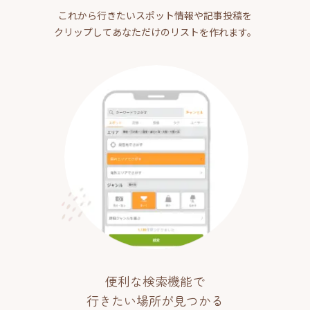
これから行きたいスポット情報や記事投稿を
クリップしてあなただけのリストを作れます。
便利な検索機能で
行きたい場所が見つかる