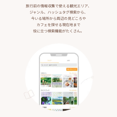
旅行前の情報収集で使える観光エリア、
ジャンル、ハッシュタグ検索から、
今いる場所から周辺の見どころや
カフェを探せる現在地まで
役に立つ検索機能がたくさん。