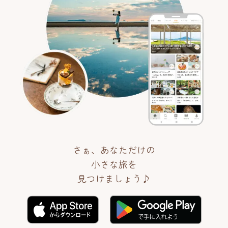
さぁ、あなただけの
小さな旅を
見つけましょう♪