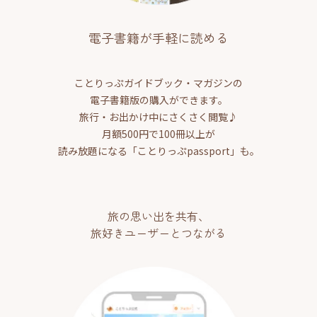
電子書籍が手軽に読める
ことりっぷガイドブック・マガジンの
電子書籍版の購入ができます。
旅行・お出かけ中にさくさく閲覧♪
月額500円で100冊以上が
読み放題になる「ことりっぷpassport」も。
旅の思い出を共有、
旅好きユーザーとつながる