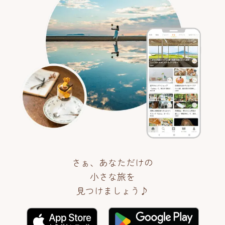
さぁ、あなただけの
小さな旅を
見つけましょう♪