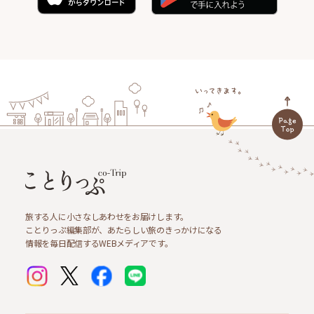
旅する人に小さなしあわせをお届けします。
ことりっぷ編集部が、あたらしい旅のきっかけになる
情報を毎日配信するWEBメディアです。