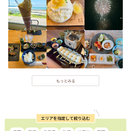
もっとみる
エリアを指定して絞り込む