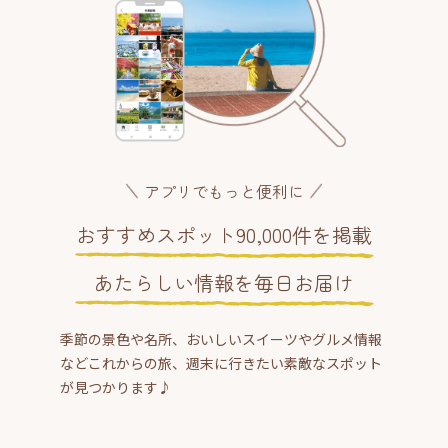
アプリでもっと便利に
おすすめスポット90,000件を掲載
あたらしい情報を毎日お届け
季節の景色や名所、おいしいスイーツやグルメ情報
などこれからの旅、週末に行きたい素敵なスポット
が見つかります♪