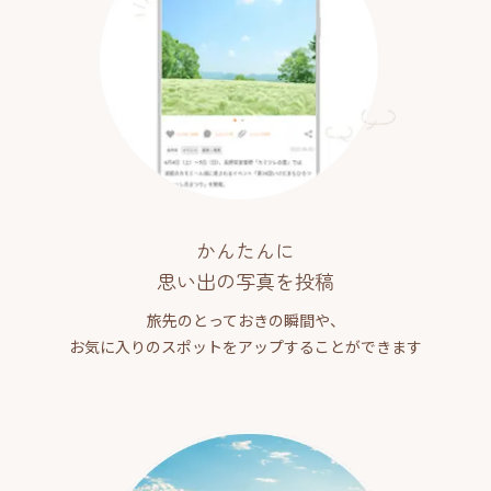
かんたんに
思い出の写真を投稿
旅先のとっておきの瞬間や、
お気に入りのスポットをアップすることができます