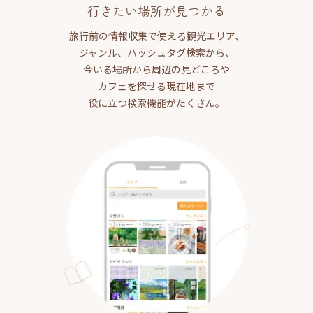
行きたい場所が見つかる
旅行前の情報収集で使える観光エリア、
ジャンル、ハッシュタグ検索から、
今いる場所から周辺の見どころや
カフェを探せる現在地まで
役に立つ検索機能がたくさん。