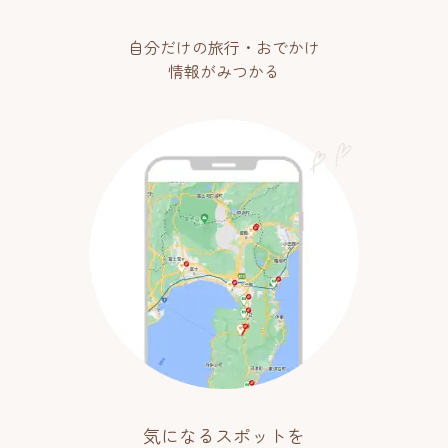
自分だけの旅行・おでかけ
情報がみつかる
気になるスポットを