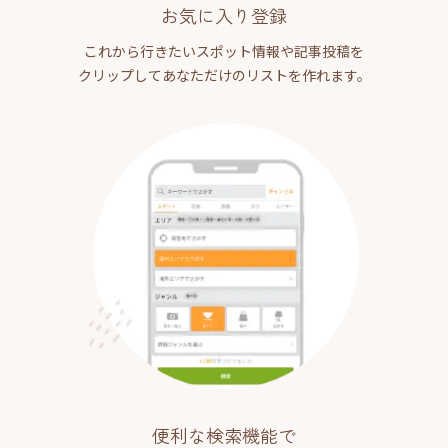
お気に入り登録
これから行きたいスポット情報や記事投稿を
クリップしてあなただけのリストを作れます。
便利な検索機能で