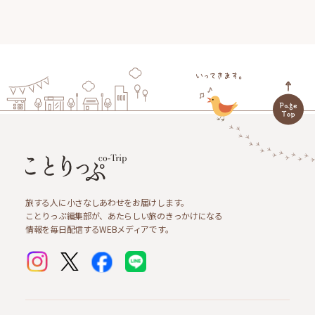
旅する人に小さなしあわせをお届けします。
ことりっぷ編集部が、あたらしい旅のきっかけになる
情報を毎日配信するWEBメディアです。