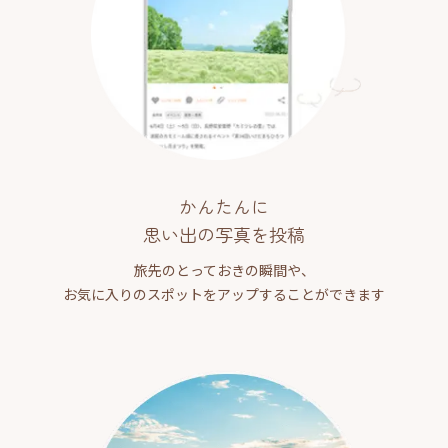
かんたんに
思い出の写真を投稿
旅先のとっておきの瞬間や、
お気に入りのスポットをアップすることができます