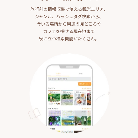
旅行前の情報収集で使える観光エリア、
ジャンル、ハッシュタグ検索から、
今いる場所から周辺の見どころや
カフェを探せる現在地まで
役に立つ検索機能がたくさん。