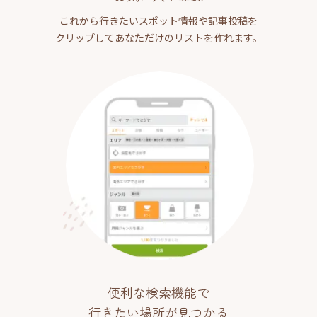
これから行きたいスポット情報や記事投稿を
クリップしてあなただけのリストを作れます。
便利な検索機能で
行きたい場所が見つかる