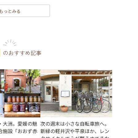
もっとみる
のおすすめ記事
・大洲。愛媛の魅
次の週末は小さな自転車旅へ。
合施設「おおず赤
新緑の軽井沢や平泉ほか、レン