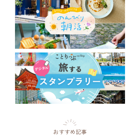
おすすめ記事