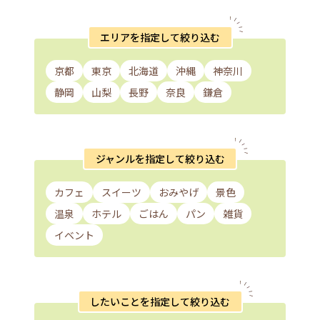
エリアを指定して絞り込む
京都
東京
北海道
沖縄
神奈川
静岡
山梨
長野
奈良
鎌倉
ジャンルを指定して絞り込む
カフェ
スイーツ
おみやげ
景色
温泉
ホテル
ごはん
パン
雑貨
イベント
したいことを指定して絞り込む