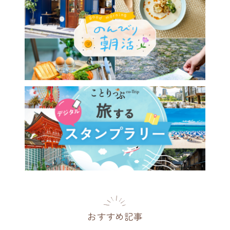
おすすめ記事