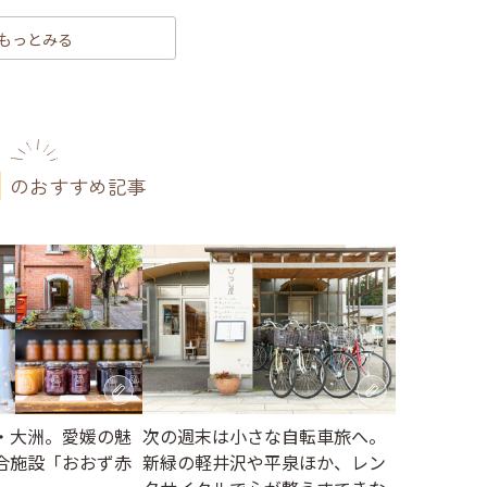
もっとみる
のおすすめ記事
・大洲。愛媛の魅
次の週末は小さな自転車旅へ。
合施設「おおず赤
新緑の軽井沢や平泉ほか、レン