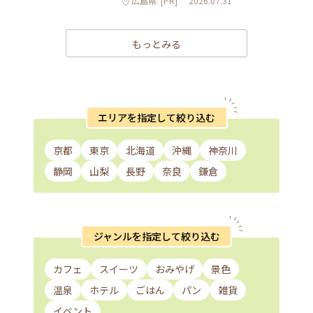
広島県
[PR]
2026.07.31
もっとみる
エリアを指定して絞り込む
京都
東京
北海道
沖縄
神奈川
静岡
山梨
長野
奈良
鎌倉
ジャンルを指定して絞り込む
カフェ
スイーツ
おみやげ
景色
温泉
ホテル
ごはん
パン
雑貨
イベント