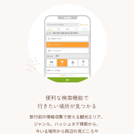
便利な検索機能で
行きたい場所が見つかる
旅行前の情報収集で使える観光エリア、
ジャンル、ハッシュタグ検索から、
今いる場所から周辺の見どころや