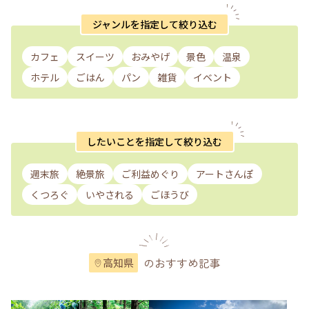
ジャンルを指定して絞り込む
カフェ
スイーツ
おみやげ
景色
温泉
ホテル
ごはん
パン
雑貨
イベント
したいことを指定して絞り込む
週末旅
絶景旅
ご利益めぐり
アートさんぽ
くつろぐ
いやされる
ごほうび
のおすすめ記事
高知県