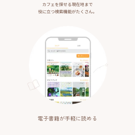
カフェを探せる現在地まで
役に立つ検索機能がたくさん。
電子書籍が手軽に読める