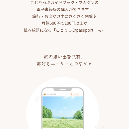
ことりっぷガイドブック・マガジンの
電子書籍版の購入ができます。
旅行・お出かけ中にさくさく閲覧♪
月額500円で100冊以上が
読み放題になる「ことりっぷpassport」も。
旅の思い出を共有、
旅好きユーザーとつながる