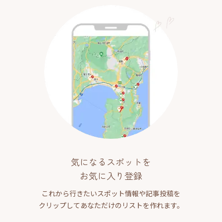
気になるスポットを
お気に入り登録
これから行きたいスポット情報や記事投稿を
クリップしてあなただけのリストを作れます。