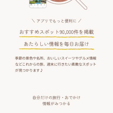
アプリでもっと便利に
おすすめスポット90,000件を掲載
あたらしい情報を毎日お届け
季節の景色や名所、おいしいスイーツやグルメ情報
などこれからの旅、週末に行きたい素敵なスポット
が見つかります♪
自分だけの旅行・おでかけ
情報がみつかる