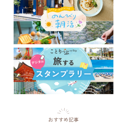
おすすめ記事