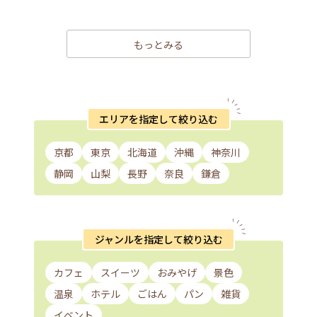
もっとみる
エリアを指定して絞り込む
京都
東京
北海道
沖縄
神奈川
静岡
山梨
長野
奈良
鎌倉
ジャンルを指定して絞り込む
カフェ
スイーツ
おみやげ
景色
温泉
ホテル
ごはん
パン
雑貨
イベント