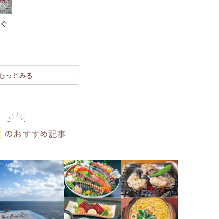
ぐ
もっとみる
のおすすめ記事