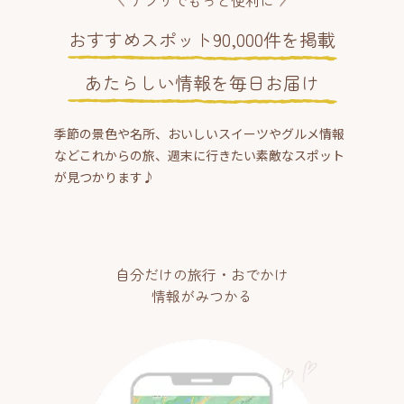
アプリでもっと便利に
おすすめスポット90,000件を掲載
あたらしい情報を毎日お届け
季節の景色や名所、おいしいスイーツやグルメ情報
などこれからの旅、週末に行きたい素敵なスポット
が見つかります♪
自分だけの旅行・おでかけ
情報がみつかる