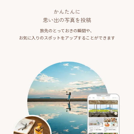
かんたんに
思い出の写真を投稿
旅先のとっておきの瞬間や、
お気に入りのスポットをアップすることができます