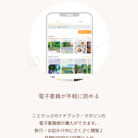
電子書籍が手軽に読める
ことりっぷガイドブック・マガジンの
電子書籍版の購入ができます。
旅行・お出かけ中にさくさく閲覧♪
月額500円で100冊以上が