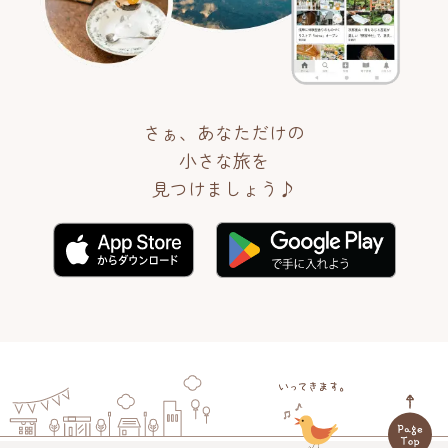
さぁ、あなただけの
小さな旅を
見つけましょう♪