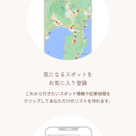
気になるスポットを
お気に入り登録
これから行きたいスポット情報や記事投稿を
クリップしてあなただけのリストを作れます。