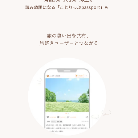
読み放題になる「ことりっぷpassport」も。
旅の思い出を共有、
旅好きユーザーとつながる