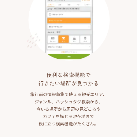
便利な検索機能で
行きたい場所が見つかる
旅行前の情報収集で使える観光エリア、
ジャンル、ハッシュタグ検索から、
今いる場所から周辺の見どころや
カフェを探せる現在地まで
役に立つ検索機能がたくさん。