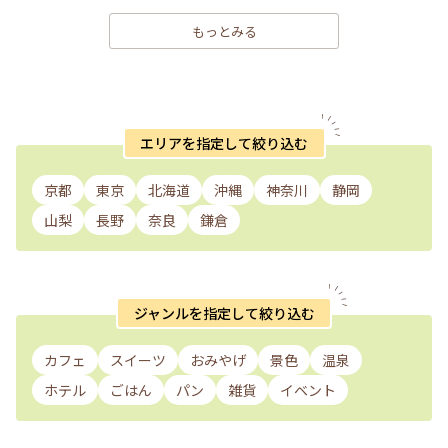
もっとみる
エリアを指定して絞り込む
京都
東京
北海道
沖縄
神奈川
静岡
山梨
長野
奈良
鎌倉
ジャンルを指定して絞り込む
カフェ
スイーツ
おみやげ
景色
温泉
ホテル
ごはん
パン
雑貨
イベント