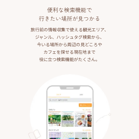
便利な検索機能で
行きたい場所が見つかる
旅行前の情報収集で使える観光エリア、
ジャンル、ハッシュタグ検索から、
今いる場所から周辺の見どころや
カフェを探せる現在地まで
役に立つ検索機能がたくさん。