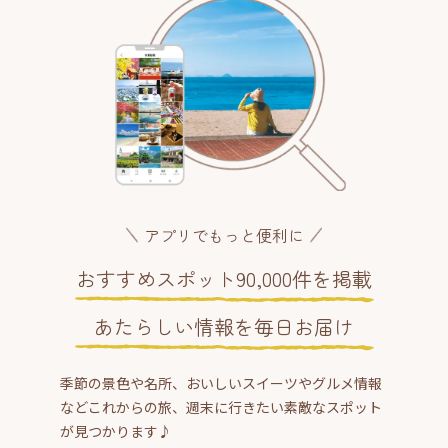
アプリでもっと便利に
おすすめスポット90,000件を掲載
あたらしい情報を毎日お届け
季節の景色や名所、おいしいスイーツやグルメ情報
などこれからの旅、週末に行きたい素敵なスポット
が見つかります♪