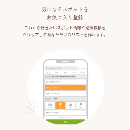
気になるスポットを
お気に入り登録
これから行きたいスポット情報や記事投稿を
クリップしてあなただけのリストを作れます。