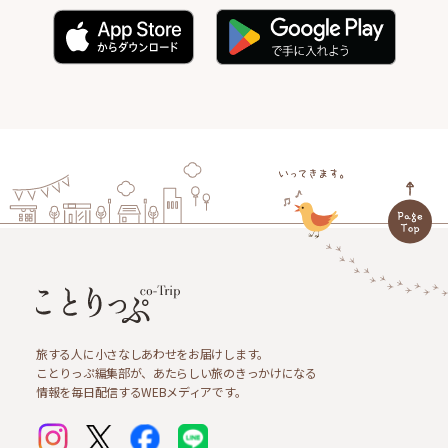
旅する人に小さなしあわせをお届けします。
ことりっぷ編集部が、あたらしい旅のきっかけになる
情報を毎日配信するWEBメディアです。