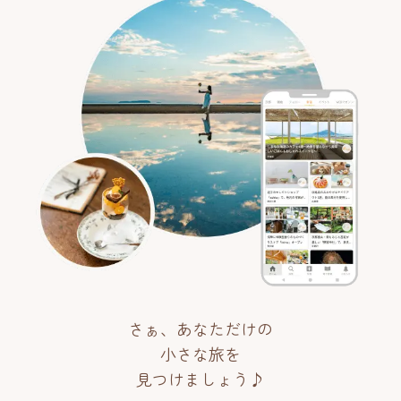
さぁ、あなただけの
小さな旅を
見つけましょう♪