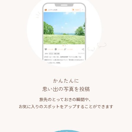
かんたんに
思い出の写真を投稿
旅先のとっておきの瞬間や、
お気に入りのスポットをアップすることができます