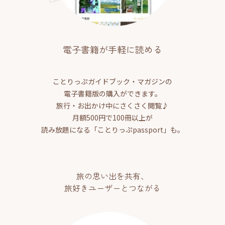
電子書籍が手軽に読める
ことりっぷガイドブック・マガジンの
電子書籍版の購入ができます。
旅行・お出かけ中にさくさく閲覧♪
月額500円で100冊以上が
読み放題になる「ことりっぷpassport」も。
旅の思い出を共有、
旅好きユーザーとつながる