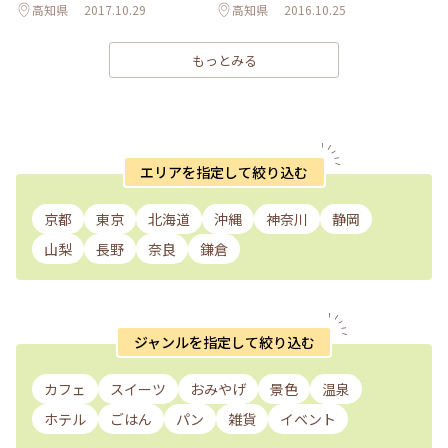
高知県
2017.10.29
高知県
2016.10.25
もっとみる
エリアを指定して絞り込む
京都
東京
北海道
沖縄
神奈川
静岡
山梨
長野
奈良
鎌倉
ジャンルを指定して絞り込む
カフェ
スイーツ
おみやげ
景色
温泉
ホテル
ごはん
パン
雑貨
イベント