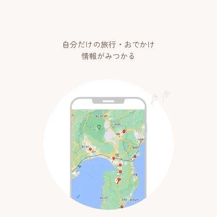
自分だけの旅行・おでかけ
情報がみつかる