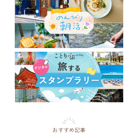
おすすめ記事