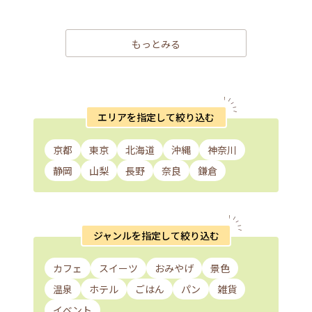
もっとみる
エリアを指定して絞り込む
京都
東京
北海道
沖縄
神奈川
静岡
山梨
長野
奈良
鎌倉
ジャンルを指定して絞り込む
カフェ
スイーツ
おみやげ
景色
温泉
ホテル
ごはん
パン
雑貨
イベント