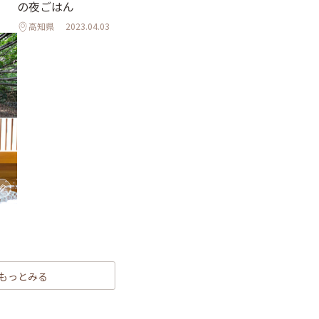
の夜ごはん
高知県
2023.04.03
もっとみる