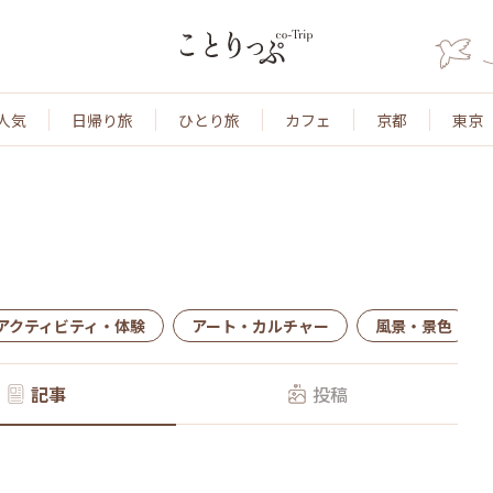
人気
日帰り旅
ひとり旅
カフェ
京都
東京
アクティビティ・体験
アート・カルチャー
風景・景色
記事
投稿