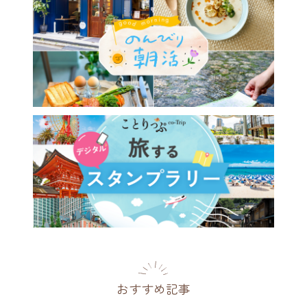
おすすめ記事