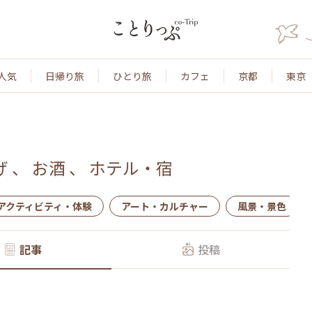
人気
日帰り旅
ひとり旅
カフェ
京都
東京
げ
、
お酒
、
ホテル・宿
アクティビティ・体験
アート・カルチャー
風景・景色
記事
投稿