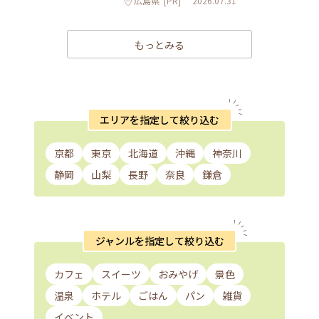
広島県
[PR]
2026.07.31
もっとみる
エリアを指定して絞り込む
京都
東京
北海道
沖縄
神奈川
静岡
山梨
長野
奈良
鎌倉
ジャンルを指定して絞り込む
カフェ
スイーツ
おみやげ
景色
温泉
ホテル
ごはん
パン
雑貨
イベント