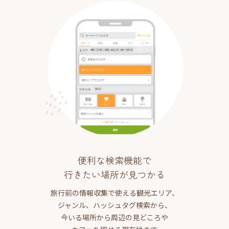
便利な検索機能で
行きたい場所が見つかる
旅行前の情報収集で使える観光エリア、
ジャンル、ハッシュタグ検索から、
今いる場所から周辺の見どころや