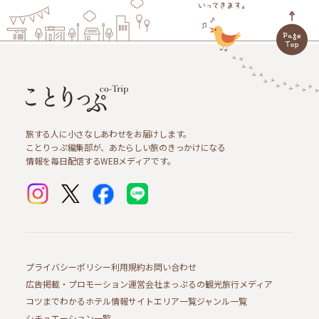
旅する人に小さなしあわせをお届けします。
ことりっぷ編集部が、あたらしい旅のきっかけになる
情報を毎日配信するWEBメディアです。
プライバシーポリシー
利用規約
お問い合わせ
広告掲載・プロモーション
運営会社
まっぷるの観光旅行メディア
コツまでわかるホテル情報サイト
エリア一覧
ジャンル一覧
シチュエーション一覧