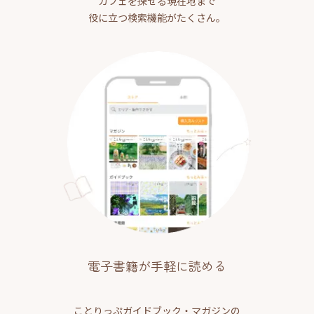
カフェを探せる現在地まで
役に立つ検索機能がたくさん。
電子書籍が手軽に読める
ことりっぷガイドブック・マガジンの