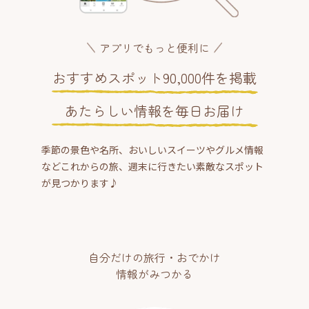
アプリでもっと便利に
おすすめスポット90,000件を掲載
あたらしい情報を毎日お届け
季節の景色や名所、おいしいスイーツやグルメ情報
などこれからの旅、週末に行きたい素敵なスポット
が見つかります♪
自分だけの旅行・おでかけ
情報がみつかる