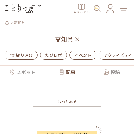
ガイド・マガジン
高知県
高知県
×
絞り込む
たびレポ
イベント
アクティビティ
スポット
記事
投稿
もっとみる