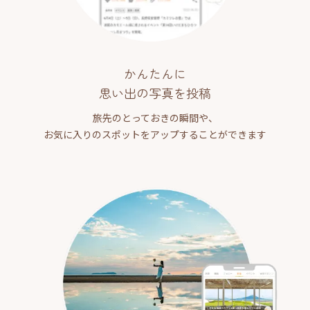
かんたんに
思い出の写真を投稿
旅先のとっておきの瞬間や、
お気に入りのスポットをアップすることができます