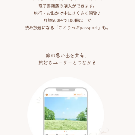
電子書籍版の購入ができます。
旅行・お出かけ中にさくさく閲覧♪
月額500円で100冊以上が
読み放題になる「ことりっぷpassport」も。
旅の思い出を共有、
旅好きユーザーとつながる