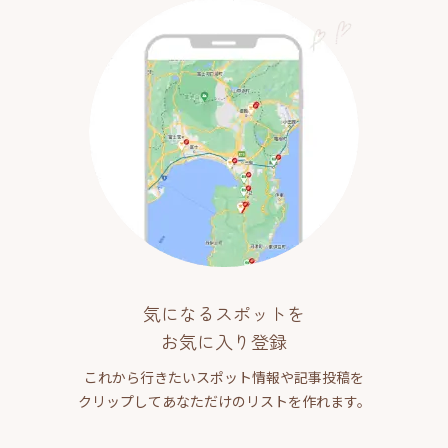
気になるスポットを
お気に入り登録
これから行きたいスポット情報や記事投稿を
クリップしてあなただけのリストを作れます。