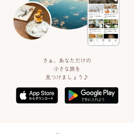
さぁ、あなただけの
小さな旅を
見つけましょう♪