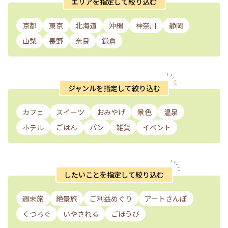
エリアを指定して絞り込む
京都
東京
北海道
沖縄
神奈川
静岡
山梨
長野
奈良
鎌倉
ジャンルを指定して絞り込む
カフェ
スイーツ
おみやげ
景色
温泉
ホテル
ごはん
パン
雑貨
イベント
したいことを指定して絞り込む
週末旅
絶景旅
ご利益めぐり
アートさんぽ
くつろぐ
いやされる
ごほうび