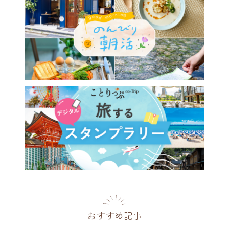
おすすめ記事