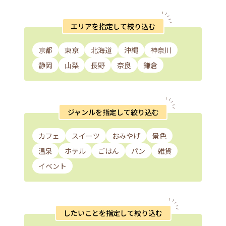
エリアを指定して絞り込む
京都
東京
北海道
沖縄
神奈川
静岡
山梨
長野
奈良
鎌倉
ジャンルを指定して絞り込む
カフェ
スイーツ
おみやげ
景色
温泉
ホテル
ごはん
パン
雑貨
イベント
したいことを指定して絞り込む