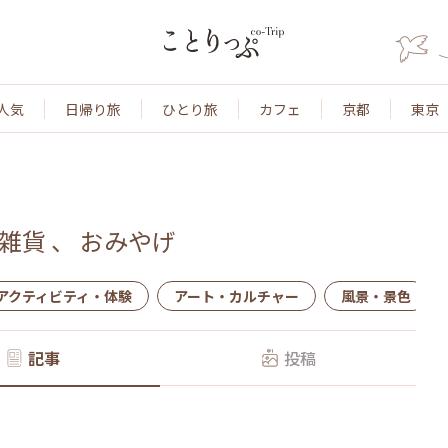
人気
日帰り旅
ひとり旅
カフェ
京都
東京
雑貨
、
おみやげ
アクティビティ・体験
アート・カルチャー
風景・景色
記事
投稿