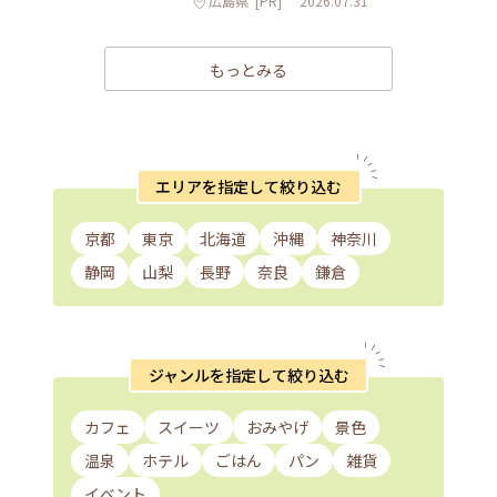
広島県
[PR]
2026.07.31
もっとみる
エリアを指定して絞り込む
京都
東京
北海道
沖縄
神奈川
静岡
山梨
長野
奈良
鎌倉
ジャンルを指定して絞り込む
カフェ
スイーツ
おみやげ
景色
温泉
ホテル
ごはん
パン
雑貨
イベント