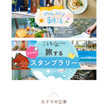
おすすめ記事