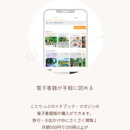
電子書籍が手軽に読める
ことりっぷガイドブック・マガジンの
電子書籍版の購入ができます。
旅行・お出かけ中にさくさく閲覧♪
月額500円で100冊以上が