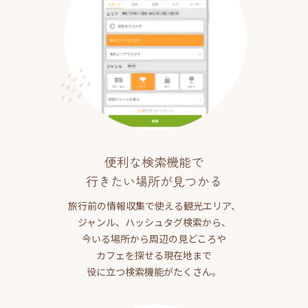
便利な検索機能で
行きたい場所が見つかる
旅行前の情報収集で使える観光エリア、
ジャンル、ハッシュタグ検索から、
今いる場所から周辺の見どころや
カフェを探せる現在地まで
役に立つ検索機能がたくさん。