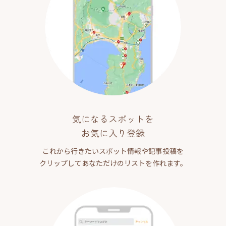
気になるスポットを
お気に入り登録
これから行きたいスポット情報や記事投稿を
クリップしてあなただけのリストを作れます。