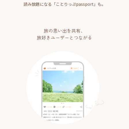
読み放題になる「ことりっぷpassport」も。
旅の思い出を共有、
旅好きユーザーとつながる