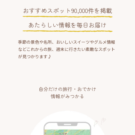
おすすめスポット90,000件を掲載
あたらしい情報を毎日お届け
季節の景色や名所、おいしいスイーツやグルメ情報
などこれからの旅、週末に行きたい素敵なスポット
が見つかります♪
自分だけの旅行・おでかけ
情報がみつかる