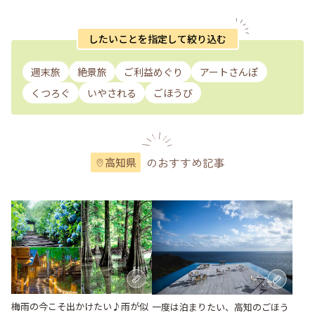
したいことを指定して絞り込む
週末旅
絶景旅
ご利益めぐり
アートさんぽ
くつろぐ
いやされる
ごほうび
のおすすめ記事
高知県
梅雨の今こそ出かけたい♪雨が似
一度は泊まりたい、高知のごほう