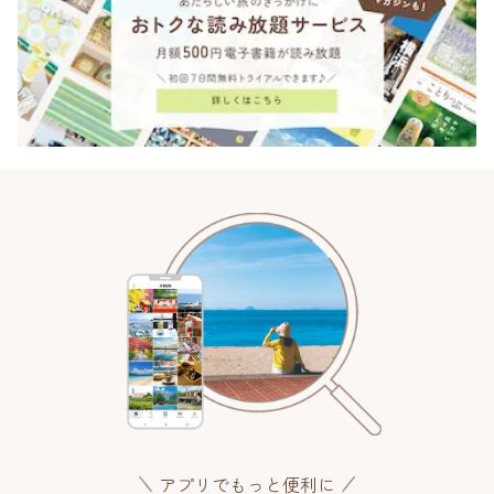
アプリでもっと便利に