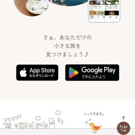
さぁ、あなただけの
小さな旅を
見つけましょう♪