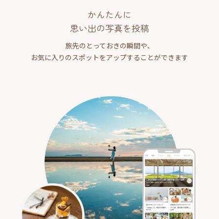
かんたんに
思い出の写真を投稿
旅先のとっておきの瞬間や、
お気に入りのスポットをアップすることができます